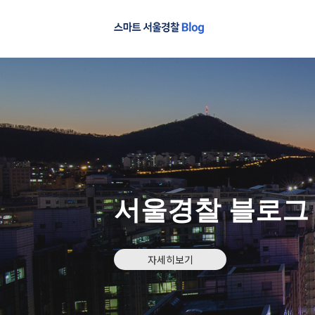
서울경찰 블로그
자세히보기