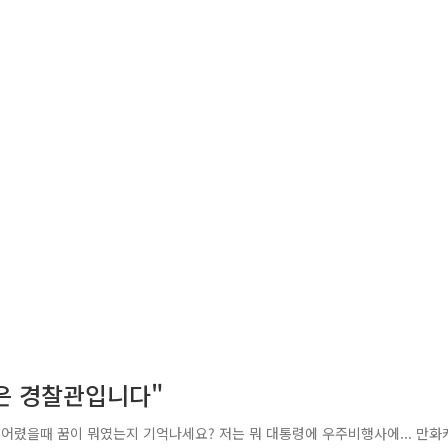
망은 경찰관입니다"
 어렸을때 꿈이 뭐였는지 기억나세요? 저는 뭐 대통령에 우주비행사에... 만화