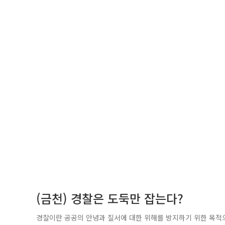
(금천) 경찰은 도둑만 잡는다?
경찰이란 공공의 안녕과 질서에 대한 위해를 방지하기 위한 목적