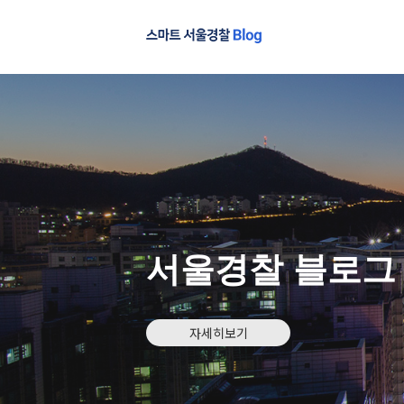
서울경찰 블로그
자세히보기