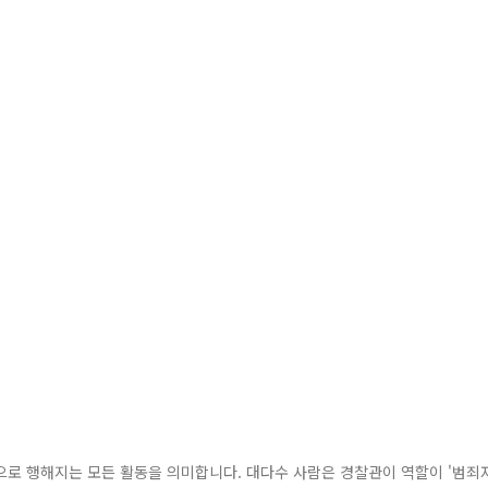
으로 행해지는 모든 활동을 의미합니다. 대다수 사람은 경찰관이 역할이 '범죄