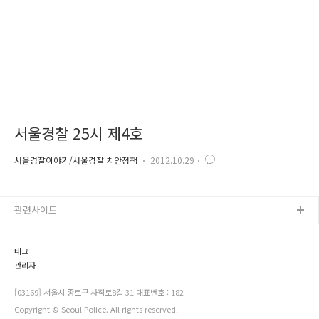
서울경찰 25시 제4호
서울경찰이야기/서울경찰 치안정책
2012.10.29
관련사이트
태그
관리자
[03169] 서울시 종로구 사직로8길 31 대표번호 : 182
Copyright © Seoul Police. All rights reserved.