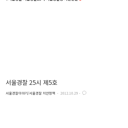
서울경찰 25시 제5호
서울경찰이야기/서울경찰 치안정책
2012.10.29