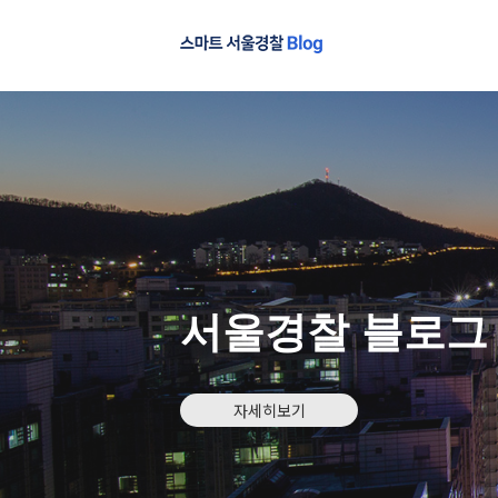
서울경찰 블로그
자세히보기