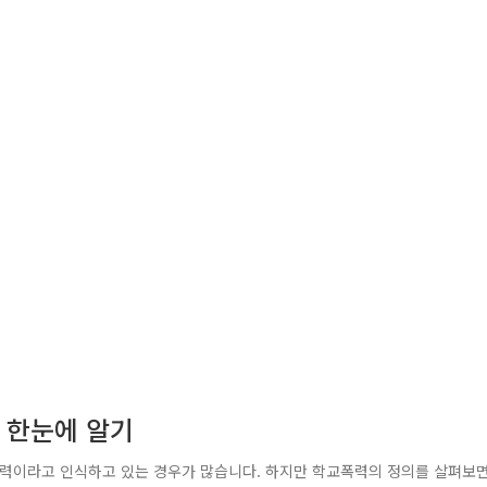
형 한눈에 알기
력이라고 인식하고 있는 경우가 많습니다. 하지만 학교폭력의 정의를 살펴보