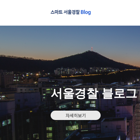
서울경찰 블로그
자세히보기