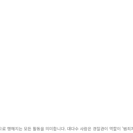
으로 행해지는 모든 활동을 의미합니다. 대다수 사람은 경찰관이 역할이 '범죄