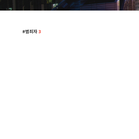
범죄자
3