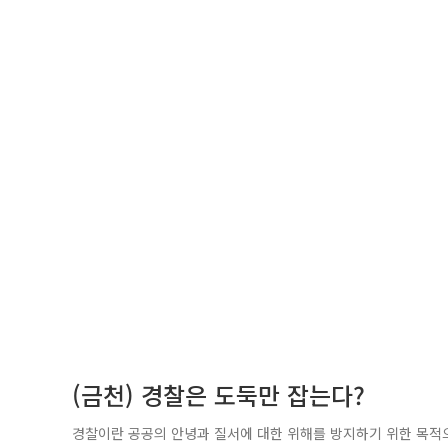
(금천) 경찰은 도둑만 잡는다?
경찰이란 공공의 안녕과 질서에 대한 위해를 방지하기 위한 목적