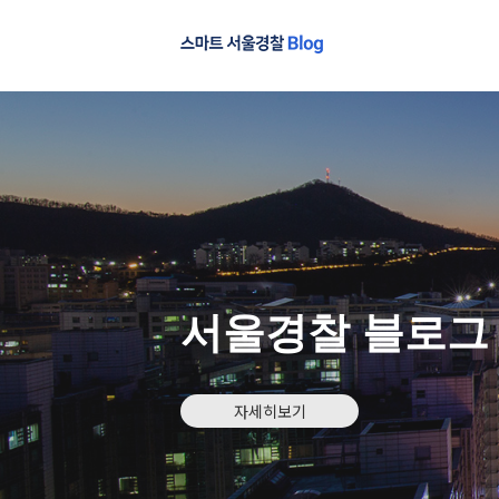
서울경찰 블로그
자세히보기