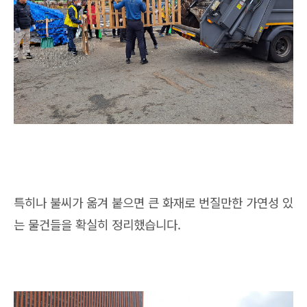
특히나 불씨가 옮겨 붙으면 큰 화재로 번질만한 가연성 있
는 물건들을 확실히 정리했습니다.