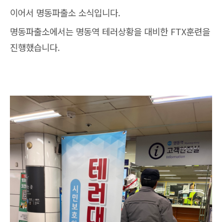
이어서 명동파출소 소식입니다.
명동파출소에서는 명동역 테러상황을 대비한 FTX훈련을
진행했습니다.