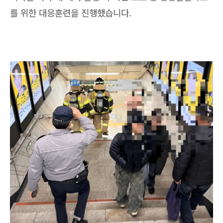
를 위한 대응훈련을 진행했습니다.