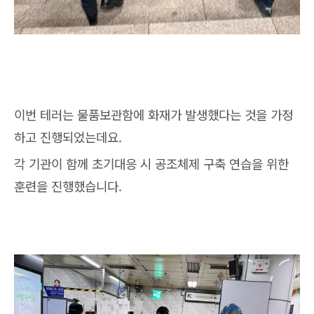
이번 테러는 물품보관함에 화재가 발생했다는 것을 가정
하고 진행되었는데요.
각 기관이 함께 초기대응 시 공조체제 구축 연습을 위한
훈련을 진행했습니다.