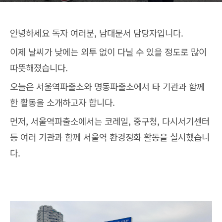
안녕하세요 독자 여러분, 남대문서 담당자입니다.
이제 날씨가 낮에는 외투 없이 다닐 수 있을 정도로 많이
따뜻해졌습니다.
오늘은 서울역파출소와 명동파출소에서 타 기관과 함께
한 활동을 소개하고자 합니다.
먼저, 서울역파출소에서는 코레일, 중구청, 다시서기센터
등 여러 기관과 함께 서울역 환경정화 활동을 실시했습니
다.