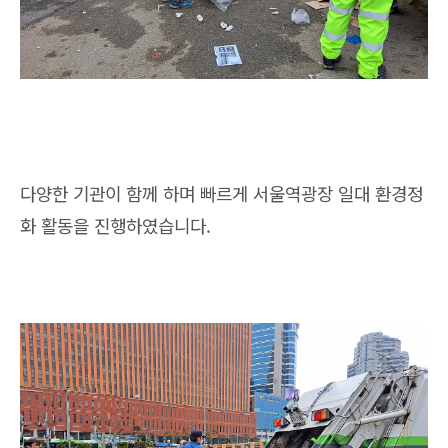
다양한 기관이 함께 하며 빠르게 서울역광장 일대 환경정
화 활동을 진행하였습니다.