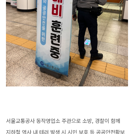
서울교통공사 동작영업소 주관으로 소방, 경찰이 함께
지하철 역사 내 테러 발생 시 시민 보호 등 공공안전확보