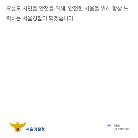
오늘도 시민을 안전을 위해, 안전한 서울을 위해 항상 노
력하는 서울경찰이 되겠습니다.