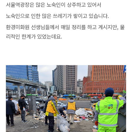
서울역광장은 많은 노숙인이 상주하고 있어서
노숙인으로 인한 많은 쓰레기가 쌓이고 있습니다.
환경미화원 선생님들께서 매일 정리를 하고 계시지만, 물
리적인 한계가 있었는데요.