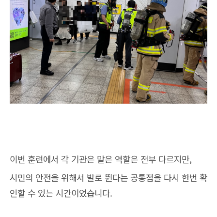
이번 훈련에서 각 기관은 맡은 역할은 전부 다르지만,
시민의 안전을 위해서 발로 뛴다는 공통점을 다시 한번 확
인할 수 있는 시간이었습니다.