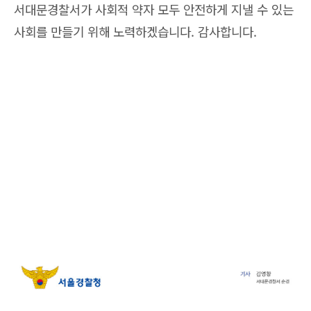
서대문경찰서가 사회적 약자 모두 안전하게 지낼 수 있는
사회를 만들기 위해 노력하겠습니다. 감사합니다.