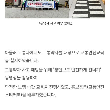
교통약자 사고 예방 캠페인
아울러 교통과에서도 교통약자를 대상으로 교통안전교육
을 실시하였습니다.
교통약자 사고 예방을 위해 '횡단보도 안전하게 건너기'
동영상을 활용하여
안전한 보행 습관 교육을 진행하였고, 홍보용품(교통안전
스티커북)을 배부하였습니다.