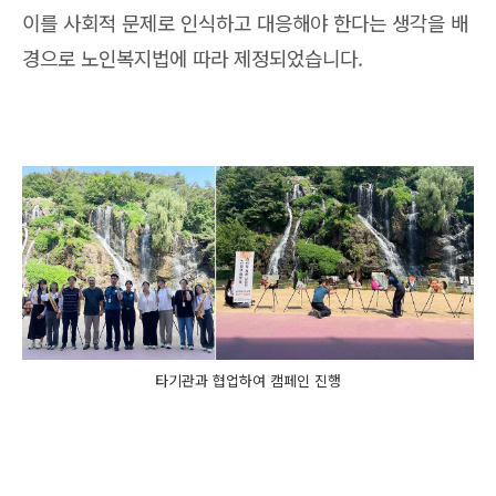
이를 사회적 문제로 인식하고 대응해야 한다는 생각을 배
경으로 노인복지법에 따라 제정되었습니다.
타기관과 협업하여 캠페인 진행