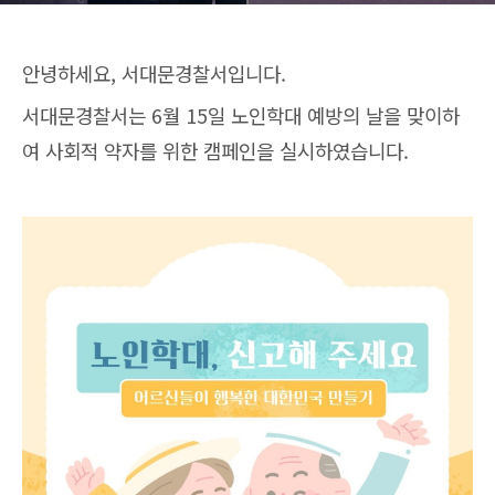
안녕하세요, 서대문경찰서입니다.
서대문경찰서는 6월 15일 노인학대 예방의 날을 맞이하
여 사회적 약자를 위한 캠페인을 실시하였습니다.