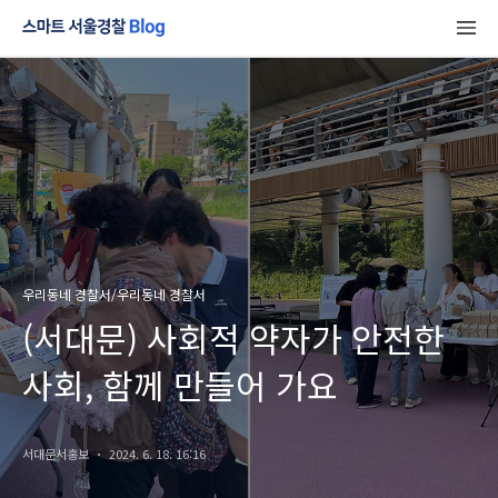
우리동네 경찰서/우리동네 경찰서
(서대문) 사회적 약자가 안전한
사회, 함께 만들어 가요
서대문서홍보
2024. 6. 18. 16:16