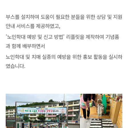
부스를 설치하여 도움이 필요한 분들을 위한 상담 및 지원
안내 서비스를 제공하였고,
'노인학대 예방 및 신고 방법' 리플릿을 제작하여 기념품
과 함께 배부하면서
노인학대 및 치매 실종의 예방을 위한 홍보 활동을 실시하
였습니다.