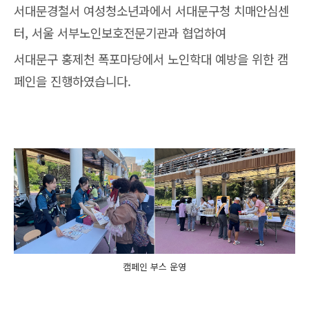
서대문경철서 여성청소년과에서 서대문구청 치매안심센
터, 서울 서부노인보호전문기관과 협업하여
서대문구 홍제천 폭포마당에서 노인학대 예방을 위한 캠
페인을 진행하였습니다.
캠페인 부스 운영