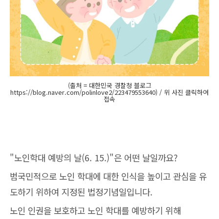
(출처 = 대한민국 경찰청 블로그
https://blog.naver.com/polinlove2/223479553640) / 위 사진 클릭하여
접속
"노인학대 예방의 날(6. 15.)"은 어떤 날일까요?
범국민적으로 노인 학대에 대한 인식을 높이고 관심을 유
도하기 위하여 지정된 법정기념일입니다.
노인 인권을 보호하고 노인 학대를 예방하기 위해