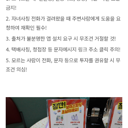
금지!
2. 자녀사칭 전화가 걸려왔을 때 주변사람에게 도움을 요
청하여 재확인 필수!
3. 출처가 불분명한 앱 설치 요구 시 무조건 거절할 것!
4. 택배사칭, 청첩장 등 문자메시지 링크 주소 클릭 주의!
5. 모르는 사람이 전화, 문자 등으로 투자를 권유할 시 무
조건 의심!