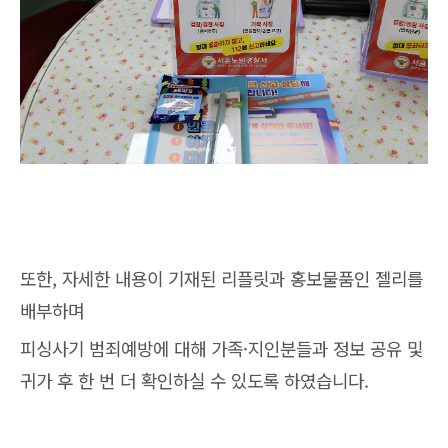
또한, 자세한 내용이 기재된 리플릿과 홍보물품인 젤리를
배부하며
피싱사기 범죄예방에 대해 가족·지인분들과 정보 공유 및
귀가 후 한 번 더 확인하실 수 있도록 하였습니다.