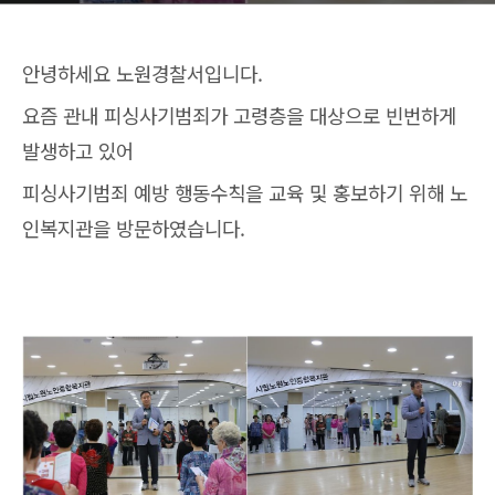
안녕하세요 노원경찰서입니다.
요즘 관내 피싱사기범죄가 고령층을 대상으로 빈번하게
발생하고 있어
피싱사기범죄 예방 행동수칙을 교육 및 홍보하기 위해 노
인복지관을 방문하였습니다.