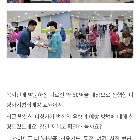
복지관에 방문하신 어르신 약 50명을 대상으로 진행한 피
싱사기범죄예방 교육에서는
최근 발생한 피싱사기 범죄의 유형과 예방 방법에 대해 설
명드렸는데요, 잠깐 저희도 확인해 볼까요?
1. 스마트폰 내 '신분증, 신용카드, 통장, 여권' 사진 보관