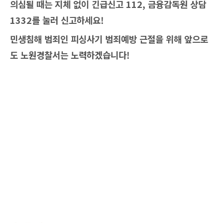
의심될 때는 지체 없이 긴급신고 112, 금융감독원 상담
1332를 눌러 신고하세요!
민생침해 범죄인 피싱사기 범죄예방 근절을 위해 앞으로
도 노원경찰서는 노력하겠습니다!