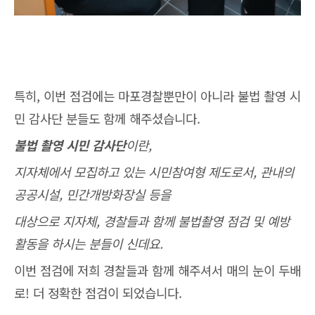
특히, 이번 점검에는 마포경찰뿐만이 아니라 불법 촬영 시
민 감사단 분들도 함께 해주셨습니다.
불법 촬영 시민 감사단
이란,
지자체에서 모집하고 있는 시민참여형 제도로서, 관내의
공공시설, 민간개방화장실 등을
대상으로 지자체, 경찰들과 함께 불법촬영 점검 및 예방
활동을 하시는 분들이 신데요.
이번 점검에 저희 경찰들과 함께 해주셔서 매의 눈이 두배
로! 더 정확한 점검이 되었습니다.