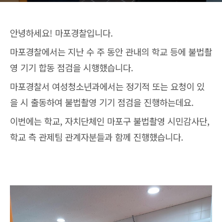
안녕하세요! 마포경찰입니다.
마포경찰에서는 지난 수 주 동안 관내의 학교 등에 불법촬
영 기기 합동 점검을 시행했습니다.
마포경찰서 여성청소년과에서는 정기적 또는 요청이 있
을 시 출동하여 불법촬영 기기 점검을 진행하는데요.
이번에는 학교, 자치단체인 마포구 불법촬영 시민감사단,
학교 측 관제팀 관계자분들과 함께 진행했습니다.