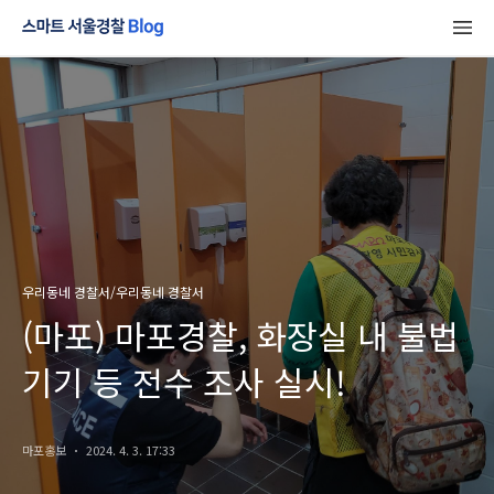
우리동네 경찰서/우리동네 경찰서
(마포) 마포경찰, 화장실 내 불법
기기 등 전수 조사 실시!
마포홍보
2024. 4. 3. 17:33