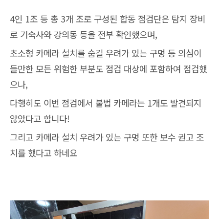
4인 1조 등 총 3개 조로 구성된 합동 점검단은 탐지 장비
로 기숙사와 강의동 등을 전부 확인했으며,
초소형 카메라 설치를 숨길 우려가 있는 구멍 등 의심이
들만한 모든 위험한 부분도 점검 대상에 포함하여 점검했
으나,
다행히도 이번 점검에서 불법 카메라는 1개도 발견되지
않았다고 합니다!
그리고 카메라 설치 우려가 있는 구멍 또한 보수 권고 조
치를 했다고 하네요