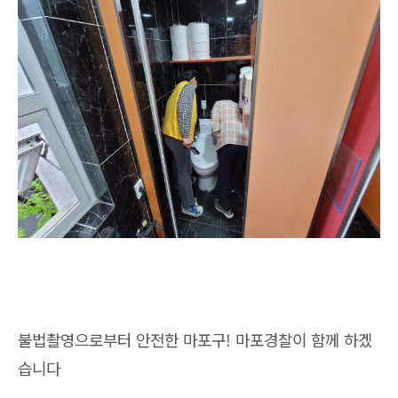
불법촬영으로부터 안전한 마포구! 마포경찰이 함께 하겠
습니다