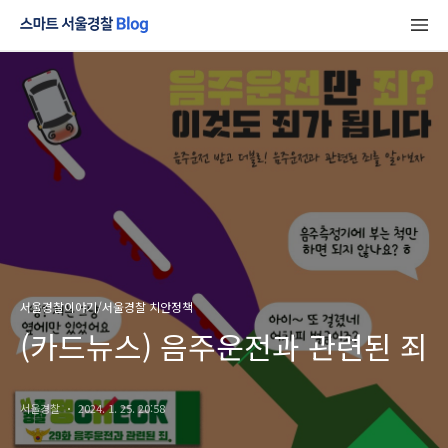
서울경찰이야기/서울경찰 치안정책
(카드뉴스) 음주운전과 관련된 죄
서울경찰
2024. 1. 25. 20:58