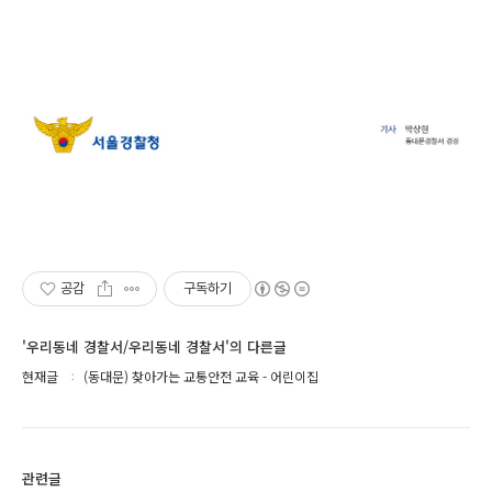
공감
구독하기
'우리동네 경찰서/우리동네 경찰서'의 다른글
현재글
(동대문) 찾아가는 교통안전 교육 - 어린이집
관련글