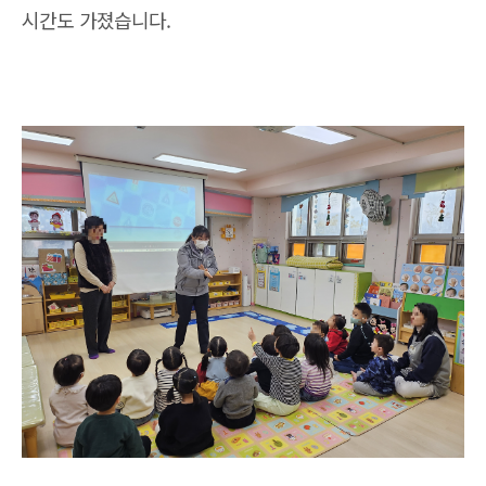
시간도 가졌습니다.