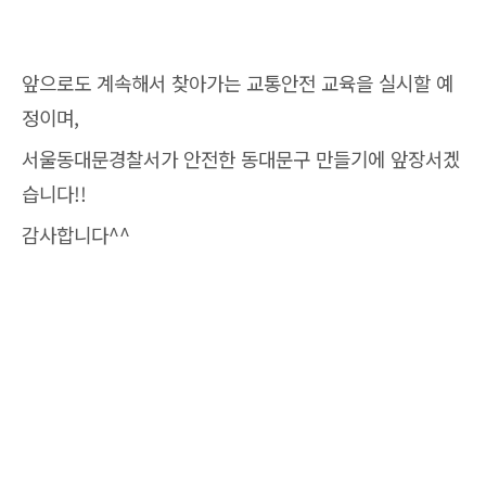
앞으로도 계속해서 찾아가는 교통안전 교육을 실시할 예
정이며,
서울동대문경찰서가 안전한 동대문구 만들기에 앞장서겠
습니다!!
감사합니다^^