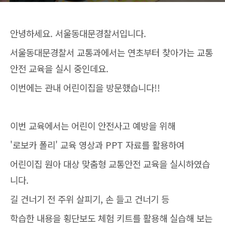
안녕하세요. 서울동대문경찰서입니다.
서울동대문경찰서 교통과에서는 연초부터 찾아가는 교통
안전 교육을 실시 중인데요.
이번에는 관내 어린이집을 방문했습니다!!
이번 교육에서는 어린이 안전사고 예방을 위해
'로보카 폴리' 교육 영상과 PPT 자료를 활용하여
어린이집 원아 대상 맞춤형 교통안전 교육을 실시하였습
니다.
길 건너기 전 주위 살피기, 손 들고 건너기 등
학습한 내용을 횡단보도 체험 키트를 활용해 실습해 보는