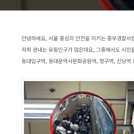
안녕하세요, 서울 중심의 안전을 지키는 중부경찰서
저희 관내는 유동인구가 많은데요, 그중에서도 시민
동대입구역, 동대문역사문화공원역, 청구역, 신당역 