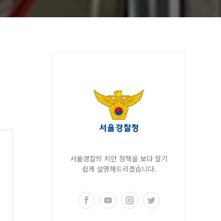
서울경찰의 치안 정책을 보다 알기
쉽게 설명해드리겠습니다.