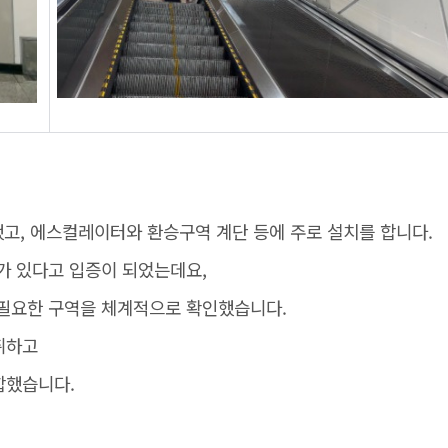
고, 에스컬레이터와 환승구역 계단 등에 주로 설치를 합니다.
가 있다고 입증이 되었는데요,
 필요한 구역을 체계적으로 확인했습니다.
취하고
합했습니다.