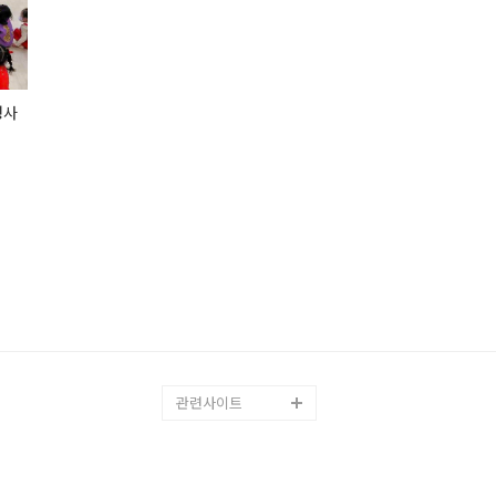
행사
관련사이트