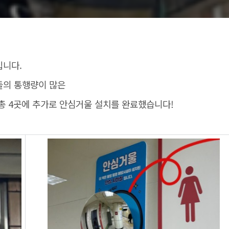
입니다.
들의 통행량이 많은
총 4곳에 추가로 안심거울 설치를 완료했습니다!