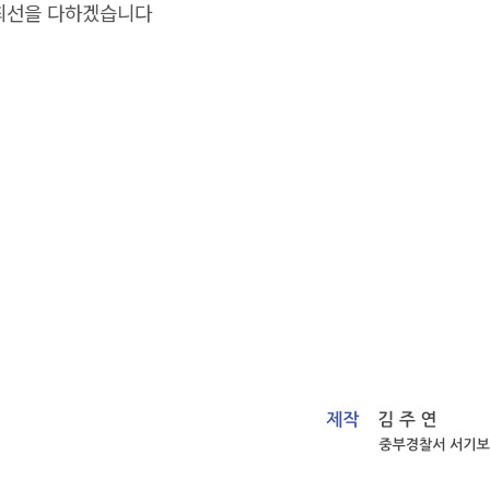
최선을 다하겠습니다