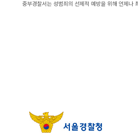
중부경찰서는 성범죄의 선제적 예방을 위해 언제나 