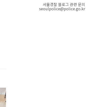
서울경찰 블로그 관련 문의
seoulpolice@police.go.kr