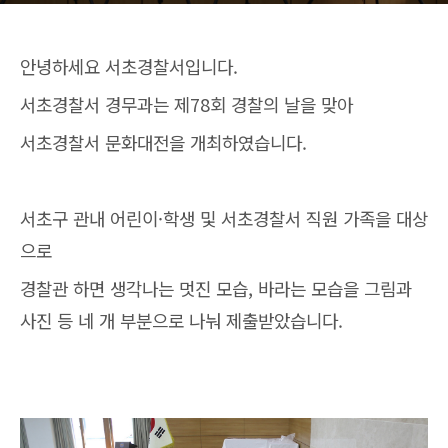
안녕하세요 서초경찰서입니다.
서초경찰서 경무과는 제78회 경찰의 날을 맞아
서초경찰서 문화대전을 개최하였습니다.
서초구 관내 어린이·학생 및 서초경찰서 직원 가족을 대상
으로
경찰관 하면 생각나는 멋진 모습, 바라는 모습을 그림과
사진 등 네 개 부분으로 나눠 제출받았습니다.