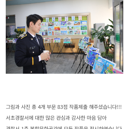
그림과 사진 총 4개 부문 83점 작품제출 해주셨습니다!!!
서초경찰서에 대한 많은 관심과 감사한 마음 담아
경찰서 1층 복합문화공간에 모든 작품을 전시하였습니다.