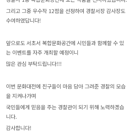
그리고 그중 우수작 12점을 선정하여 경찰서장 감사장도
수여하였답니다!
앞으로도 서초서 복합문화공간에 시민들과 함께할 수 있
는 이벤트를 자주 개최할 예정이니
많은 관심 부탁드립니다!!!
이번 문화대전에 친구들이 마음 담아 그려준 경찰의 모습
을 지켜나가며
국민들에게 믿음을 주는 경찰관이 되기 위해 노력하겠습
니다.
감사합니다!