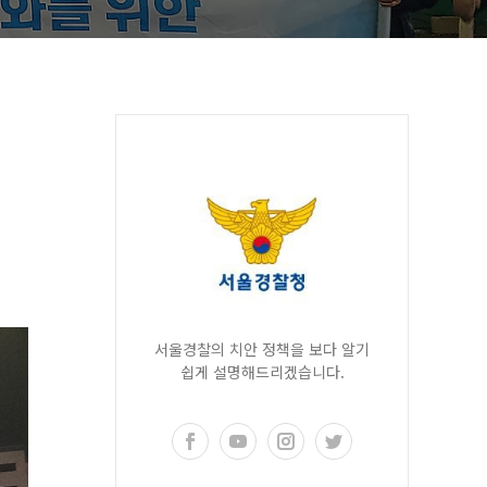
서울경찰의 치안 정책을 보다 알기
쉽게 설명해드리겠습니다.