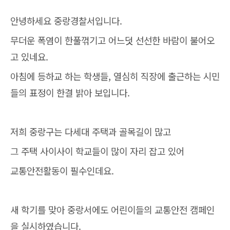
안녕하세요 중랑경찰서입니다.
무더운 폭염이 한풀꺾기고 어느덧 선선한 바람이 불어오
고 있네요.
아침에 등하교 하는 학생들, 열심히 직장에 출근하는 시민
들의 표정이 한결 밝아 보입니다.
저희 중랑구는 다세대 주택과 골목길이 많고
그 주택 사이사이 학교들이 많이 자리 잡고 있어
교통안전활동이 필수인데요.
새 학기를 맞아 중랑서에도 어린이들의 교통안전 캠페인
을 실시하였습니다.