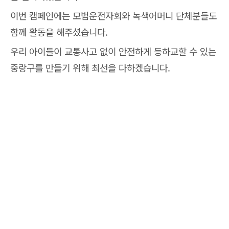
이번 캠페인에는 모범운전자회와 녹색어머니 단체분들도
함께 활동을 해주셨습니다.
우리 아이들이 교통사고 없이 안전하게 등하교할 수 있는
중랑구를 만들기 위해 최선을 다하겠습니다.