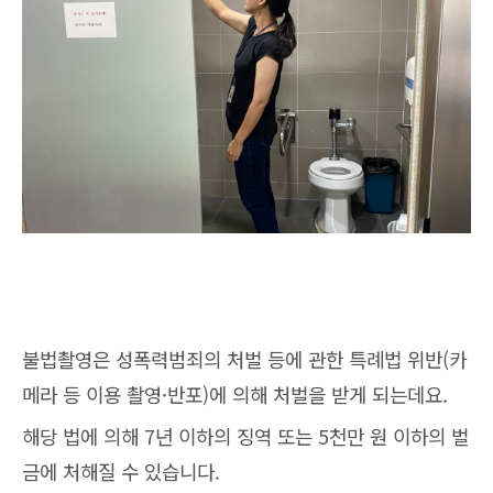
불법촬영은 성폭력범죄의 처벌 등에 관한 특례법 위반(카
메라 등 이용 촬영·반포)에 의해 처벌을 받게 되는데요.
해당 법에 의해 7년 이하의 징역 또는 5천만 원 이하의 벌
금에 처해질 수 있습니다.