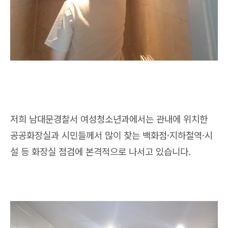
저희 남대문경찰서 여성청소년과에서는 관내에 위치한
공공화장실과 시민들께서 많이 찾는 백화점·지하철역·시
설 등 화장실 점검에 본격적으로 나서고 있습니다.