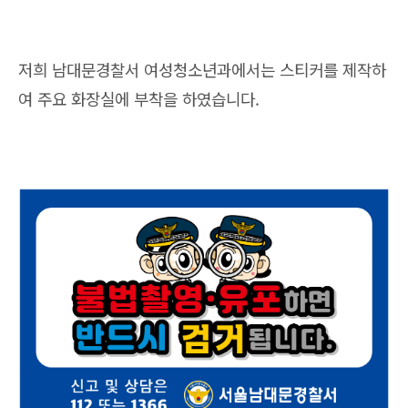
저희 남대문경찰서 여성청소년과에서는 스티커를 제작하
여 주요 화장실에 부착을 하였습니다.