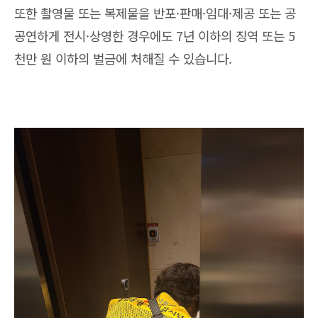
또한 촬영물 또는 복제물을 반포·판매·임대·제공 또는 공
공연하게 전시·상영한 경우에도 7년 이하의 징역 또는 5
천만 원 이하의 벌금에 처해질 수 있습니다.