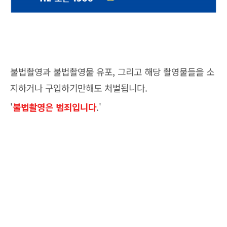
불법촬영과 불법촬영물 유포, 그리고 해당 촬영물들을 소
지하거나 구입하기만해도 처벌됩니다.
'
불법촬영은 범죄입니다
.'