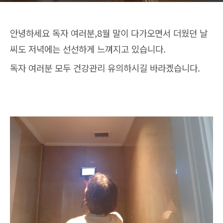
안녕하세요 독자 여러분,8월 말이 다가오면서 더웠던 날
씨도 저녁에는 선선하게 느껴지고 있습니다.
독자 여러분 모두 건강관리 유의하시길 바라겠습니다.