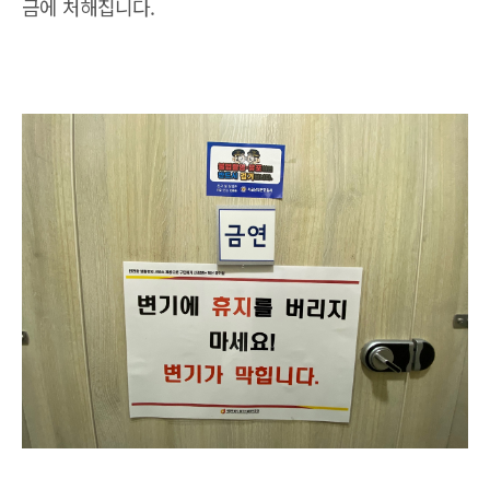
금에 처해집니다.