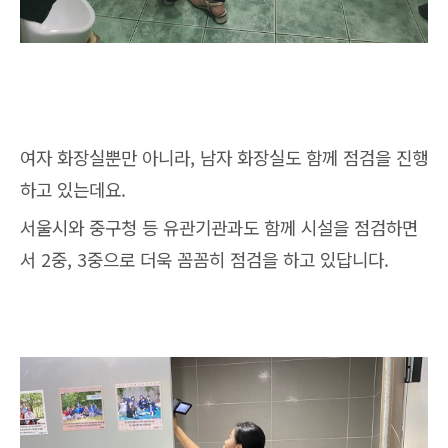
여자 화장실뿐만 아니라, 남자 화장실도 함께 점검을 진행
하고 있는데요.
서울시와 중구청 등 유관기관과도 함께 시설을 점검하면
서 2중, 3중으로 더욱 꼼꼼히 점검을 하고 있답니다.