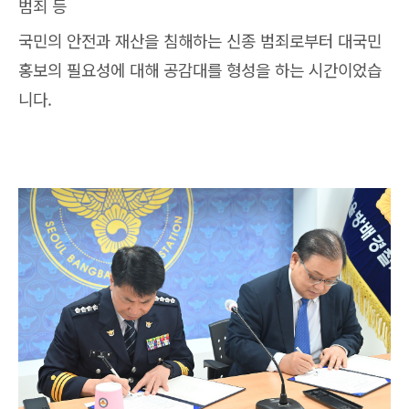
범죄 등
국민의 안전과 재산을 침해하는 신종 범죄로부터 대국민
홍보의 필요성에 대해 공감대를 형성을 하는 시간이었습
니다.