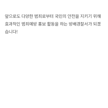
앞으로도 다양한 범죄로부터 국민의 안전을 지키기 위해
효과적인 범죄예방 홍보 활동을 하는 방배경찰서가 되겠
습니다!