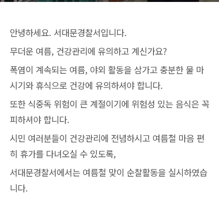
안녕하세요. 서대문경찰서입니다.
무더운 여름, 건강관리에 유의하고 계신가요?
폭염이 계속되는 여름, 야외 활동을 삼가고 충분한 물 마
시기와 휴식으로 건강에 유의하셔야 합니다.
또한 식중독 위험이 큰 계절이기에 위험성 있는 음식은 꼭
피하셔야 합니다.
시민 여러분들이 건강관리에 전념하시고 여름철 마음 편
히 휴가를 다녀오실 수 있도록,
서대문경찰서에서는 여름철 맞이 순찰활동을 실시하였습
니다.