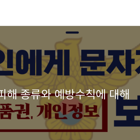
 피해 종류와 예방수칙에 대해