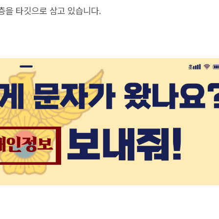
층을 타깃으로 삼고 있습니다.