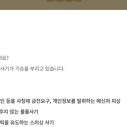
까요?
 사기가 기승을 부리고 있습니다.
지인 등을 사칭해 금전요구, 개인정보를 탈취하는 메신저 피싱
내주지 않는 물품사기
l클릭을 유도하는 스미싱 사기