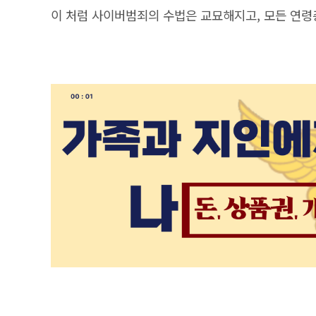
이 처럼 사이버범죄의 수법은 교묘해지고, 모든 연령