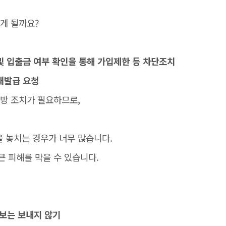
떻게 될까요?
 및 입출금 여부 확인을 통해 가입제한 등 차단조치
재발급 요청
예방 조치가 필요하므로,
 놓치는 경우가 너무 많습니다.
큰 피해를 막을 수 있습니다.
정보는 보내지 않기