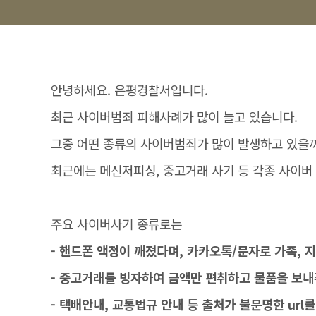
안녕하세요. 은평경찰서입니다.
최근 사이버범죄 피해사례가 많이 늘고 있습니다.
그중 어떤 종류의 사이버범죄가 많이 발생하고 있을
최근에는 메신저피싱, 중고거래 사기 등 각종 사이버
주요 사이버사기 종류로는
- 핸드폰 액정이 깨졌다며, 카카오톡/문자로 가족, 
- 중고거래를 빙자하여 금액만 편취하고 물품을 보
- 택배안내, 교통법규 안내 등 출처가 불문명한 ur