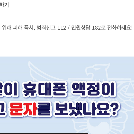
단하기
해 피해 즉시, 범죄신고 112 / 민원상담 182로 전화하세요!