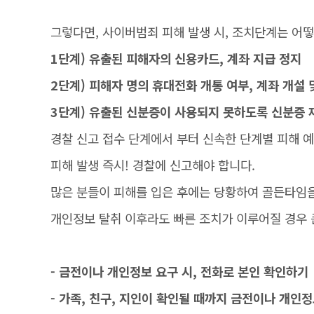
그렇다면, 사이버범죄 피해 발생 시, 조치단계는 어
1단계) 유출된 피해자의 신용카드, 계좌 지급 정지
2단계) 피해자 명의 휴대전화 개통 여부, 계좌 개설
3단계) 유출된 신분증이 사용되지 못하도록 신분증 
경찰 신고 접수 단계에서 부터 신속한 단계별 피해 
피해 발생 즉시! 경찰에 신고해야 합니다.
많은 분들이 피해를 입은 후에는 당황하여 골든타임을
개인정보 탈취 이후라도 빠른 조치가 이루어질 경우 
- 금전이나 개인정보 요구 시, 전화로 본인 확인하기
- 가족, 친구, 지인이 확인될 때까지 금전이나 개인