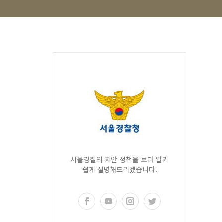
서울경찰의 치안 정책을 보다 알기
쉽게 설명해드리겠습니다.