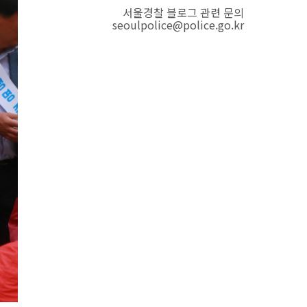
서울경찰 블로그 관련 문의
seoulpolice@police.go.kr