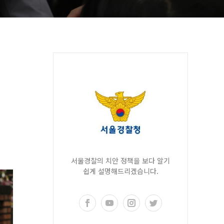
서울경찰의 치안 정책을 보다 알기
쉽게 설명해드리겠습니다.