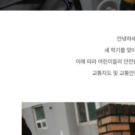
안녕하세
새 학기를 맞
이에 따라 어린이들의 안전
교통지도 및 교통안