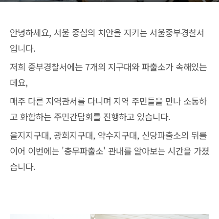
안녕하세요, 서울 중심의 치안을 지키는 서울중부경찰서
입니다.
저희 중부경찰서에는 7개의 지구대와 파출소가 속해있는
데요,
매주 다른 지역관서를 다니며 지역 주민들을 만나 소통하
고 화합하는 주민간담회를 진행하고 있습니다.
을지지구대, 광희지구대, 약수지구대, 신당파출소의 뒤를
이어 이번에는 '충무파출소' 관내를 알아보는 시간을 가졌
습니다.