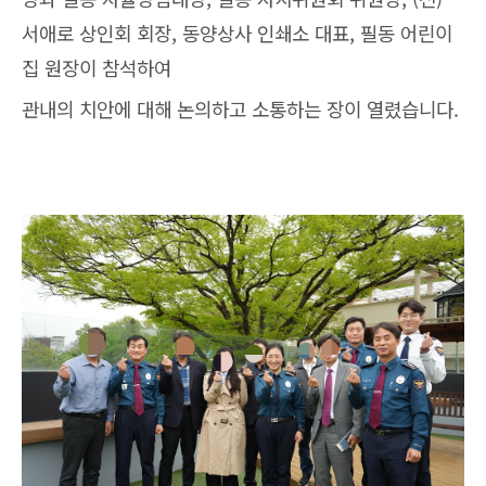
서애로 상인회 회장, 동양상사 인쇄소 대표, 필동 어린이
집 원장이 참석하여
관내의 치안에 대해 논의하고 소통하는 장이 열렸습니다.