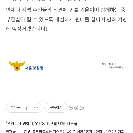
언제나 지역 주민들의 의견에 귀를 기울이며 함께하는 중
부경찰이 될 수 있도록 세심하게 관내를 살피며 범죄 예방
에 앞장서겠습니다!
공감
구독하기
'우리동네 경찰서/우리동네 경찰서'의 다른글
현재글
(중부) 충무파출소와 지역주민들이 함께한 "공감치안활동" 주민간담회