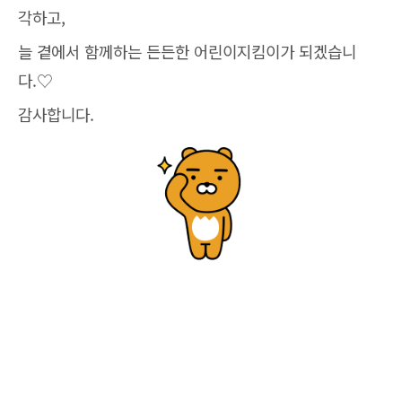
각하고,
늘 곁에서 함께하는 든든한 어린이지킴이가 되겠습니
다.♡
감사합니다.