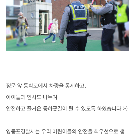
정문 앞 통학로에서 차량을 통제하고,
아이들과 인사도 나누며
안전하고 즐거운 등하굣길이 될 수 있도록 하였습니다 :-)
영등포경찰서는 우리 어린이들의 안전을 최우선으로 생