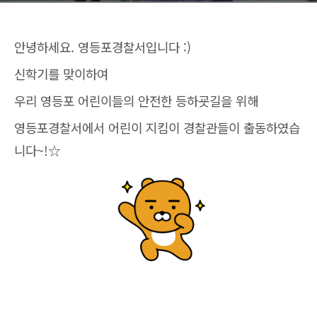
안녕하세요. 영등포경찰서입니다 :)
신학기를 맞이하여
우리 영등포 어린이들의 안전한 등하굣길을 위해
영등포경찰서에서 어린이 지킴이 경찰관들이 출동하였습
니다~!☆