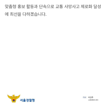
맞춤형 홍보 활동과 단속으로 교통 사망사고 제로화 달성
에 최선을 다하겠습니다.