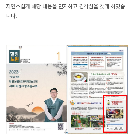
자연스럽게 해당 내용을 인지하고 경각심을 갖게 하였습
니다.