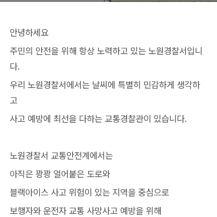
안녕하세요
주민의 안전을 위해 항상 노력하고 있는 노원경찰서입니
다.
우리 노원경찰서에서는 날씨에 특별히 민감하게 생각하
고
사고 예방에 최선을 다하는 교통경찰관이 있습니다.
노원경찰서 교통안전계에서는
아직은 꽝꽝 얼어붙은 도로와
블랙아이스 사고 위험이 있는 지역을 중심으로
보행자와 운전자 교통 사망사고 예방을 위해