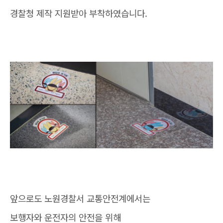
경찰청 제작 지원받아 부착하였습니다.
앞으로도 노원경찰서 교통안전계에서는
보행자와 운전자의 안전을 위해