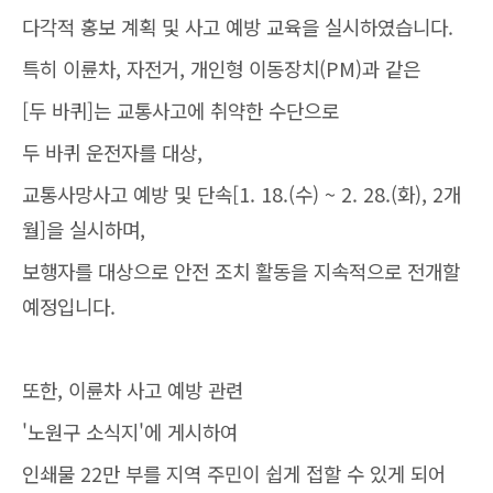
다각적 홍보 계획 및 사고 예방 교육을 실시하였습니다.
특히 이륜차, 자전거, 개인형 이동장치(PM)과 같은
[두 바퀴]는 교통사고에 취약한 수단으로
두 바퀴 운전자를 대상,
교통사망사고 예방 및 단속[1. 18.(수) ~ 2. 28.(화), 2개
월]을 실시하며,
보행자를 대상으로 안전 조치 활동을 지속적으로 전개할
예정입니다.
또한, 이륜차 사고 예방 관련
'노원구 소식지'에 게시하여
인쇄물 22만 부를 지역 주민이 쉽게 접할 수 있게 되어