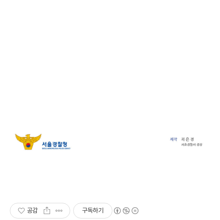
공감
구독하기