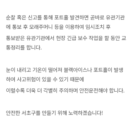
순찰 혹은 신고를 통해 포트홀 발견하면 곧바로 유관기관
에 통보 후 모래주머니 등을 이용하여 임시조치 후
통보받은 유관기관에서 현장 긴급 보수 작업을 할 동안 교
통정리를 합니다.
눈이 내리고 기온이 떨어져 블랙아이스나 포트홀이 발생
하여 사고위험이 있을 수 있기 때문에
이럴수록 더욱 더 각별히 주의하며 안전운전해야 합니다.
안전한 서초구를 만들기 위해 노력하겠습니다!