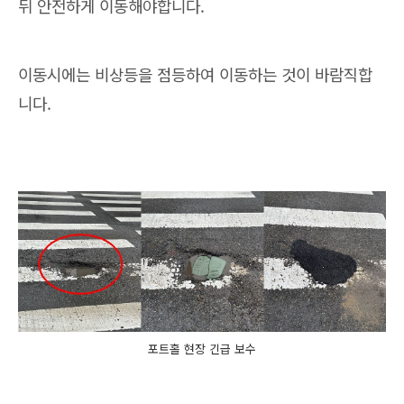
뒤 안전하게 이동해야합니다.
이동시에는 비상등을 점등하여 이동하는 것이 바람직합
니다.
포트홀 현장 긴급 보수