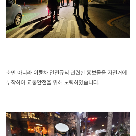
뿐만 아니라 이륜차 안전규칙 관련한 홍보물을 자전거에
부착하여 교통안전을 위해 노력하였습니다.