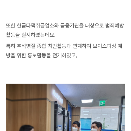
또한 현금다액취급업소와 금융기관을 대상으로 범죄예방
활동을 실시하였는데요.
특히 추석명절 종합 치안활동과 연계하여 보이스피싱 예
방을 위한 홍보활동을 전개하였고,