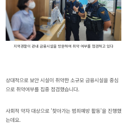
지역경찰이 관내 금융시설을 방문하여 취약 여부를 점검하고 있다
상대적으로 보안 시설이 취약한 소규모 금융시설을 중심
으로 취약여부를 집중 점검했습니다.
사회적 약자 대상으로 '찾아가는 범죄예방 활동'을 진행했
는데요.