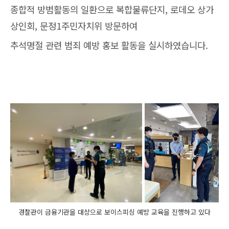
종합적 방범활동의 일환으로 복합물류단지, 로데오 상가
상인회, 문정1주민자치위 방문하여
추석명절 관련 범죄 예방 홍보 활동을 실시하였습니다.
경찰관이 금융기관을 대상으로 보이스피싱 예방 교육을 진행하고 있다