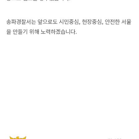
송파경찰서는 앞으로도 시민중심, 현장중심, 안전한 서울
을 만들기 위해 노력하겠습니다.