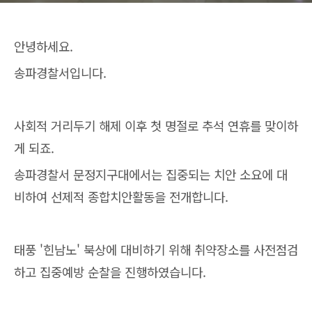
안녕하세요.
송파경찰서입니다.
사회적 거리두기 해제 이후 첫 명절로 추석 연휴를 맞이하
게 되죠.
송파경찰서 문정지구대에서는 집중되는 치안 소요에 대
비하여 선제적 종합치안활동을 전개합니다.
태풍 '힌남노' 북상에 대비하기 위해 취약장소를 사전점검
하고 집중예방 순찰을 진행하였습니다.