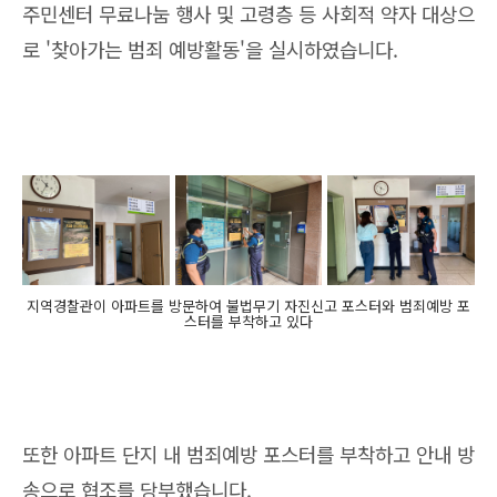
주민센터 무료나눔 행사 및 고령층 등 사회적 약자 대상으
로 '찾아가는 범죄 예방활동'을 실시하였습니다.
지역경찰관이 아파트를 방문하여 불법무기 자진신고 포스터와 범죄예방 포
스터를 부착하고 있다
또한 아파트 단지 내 범죄예방 포스터를 부착하고 안내 방
송으로 협조를 당부했습니다.