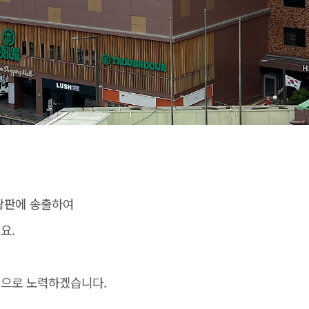
광판에 송출하여
요.
법으로 노력하겠습니다.