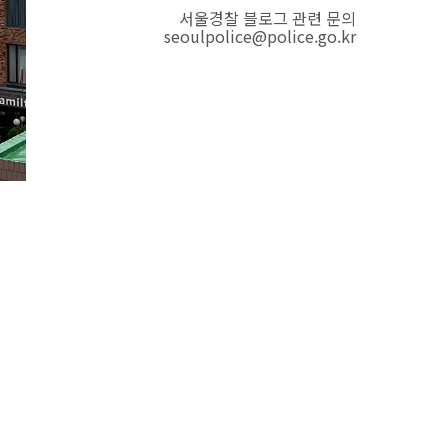
서울경찰 블로그 관련 문의
seoulpolice@police.go.kr