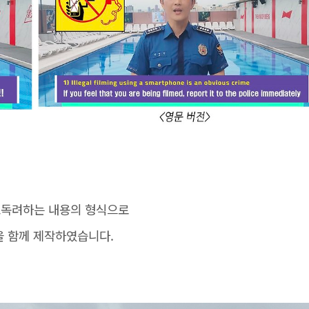
고독려하는 내용의 형식으로
을 함께 제작하였습니다.