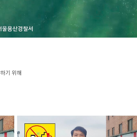
방하기 위해