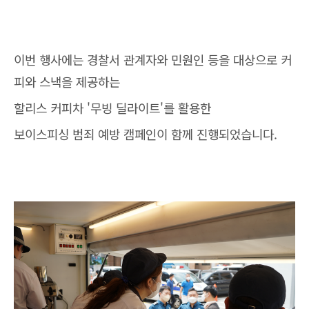
이번 행사에는 경찰서 관계자와 민원인 등을 대상으로 커
피와 스낵을 제공하는
할리스 커피차 '무빙 딜라이트'를 활용한
보이스피싱 범죄 예방 캠페인이 함께 진행되었습니다.