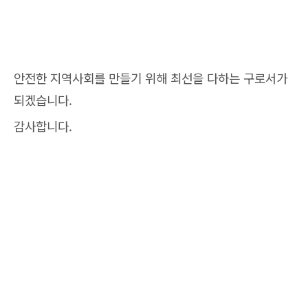
안전한 지역사회를 만들기 위해 최선을 다하는 구로서가
되겠습니다.
감사합니다.