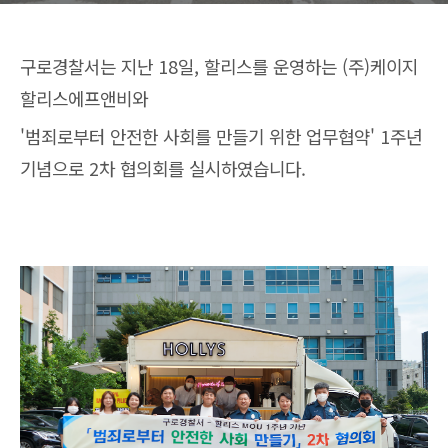
구로경찰서는 지난 18일, 할리스를 운영하는 (주)케이지
할리스에프앤비와
'범죄로부터 안전한 사회를 만들기 위한 업무협약' 1주년
기념으로 2차 협의회를 실시하였습니다.