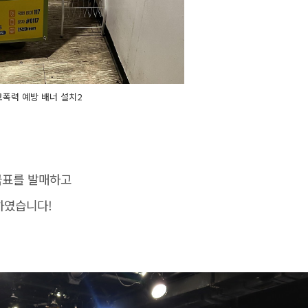
폭력 예방 배너 설치2
연극표를 발매하고
하였습니다!