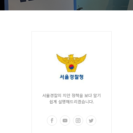
서울경찰의 치안 정책을 보다 알기
쉽게 설명해드리겠습니다.