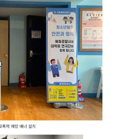
교폭력 예방 배너 설치