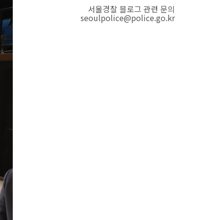
서울경찰 블로그 관련 문의
seoulpolice@police.go.kr