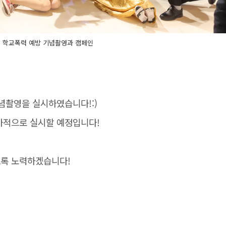
 학교폭력 예방 기념촬영과 캠페인
념촬영을 실시하였습니다!:)
가적으로 실시할 예정입니다!
도록 노력하겠습니다!