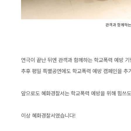
관객과 함께하는
연극이 끝난 뒤엔 관객과 함께하는 학교폭력 예방 기
추후 평일 특별공연에도 학교폭력 예방 캠페인을 추
앞으로도 혜화경찰서는 학교폭력 예방을 위해 힘쓰
이상 혜화경찰서였습니다!