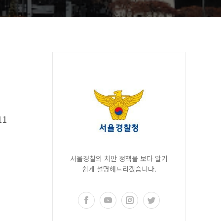
11
서울경찰의 치안 정책을 보다 알기
쉽게 설명해드리겠습니다.