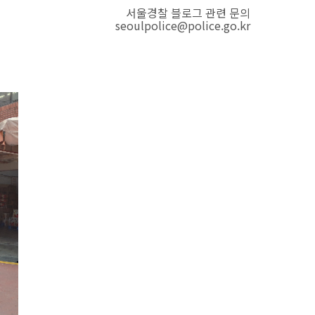
서울경찰 블로그 관련 문의
seoulpolice@police.go.kr