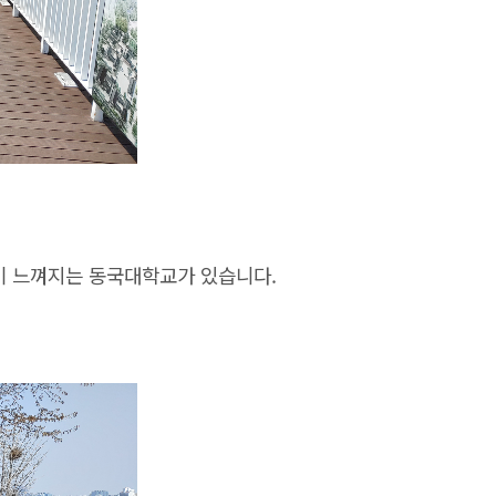
이 느껴지는 동국대학교가 있습니다.