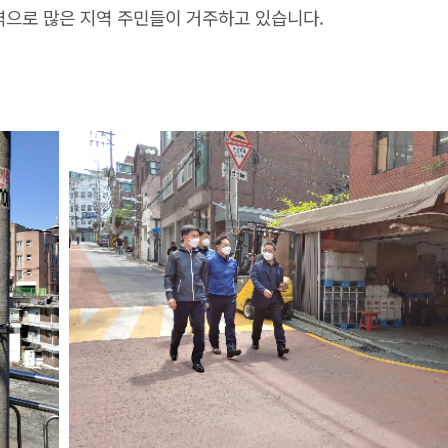
역으로 많은 지역 주민들이 거주하고 있습니다.