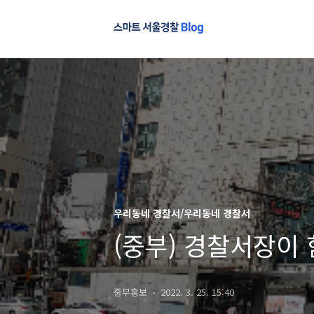
우리동네 경찰서/우리동네 경찰서
(중부) 경찰서장이 
중부홍보
2022. 3. 25. 15:40