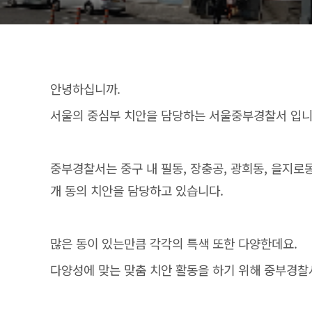
안녕하십니까.
서울의 중심부 치안을 담당하는 서울중부경찰서 입니
중부경찰서는 중구 내 필동, 장충공, 광희동, 을지로동,
개 동의 치안을 담당하고 있습니다.
많은 동이 있는만큼 각각의 특색 또한 다양한데요.
다양성에 맞는 맞춤 치안 활동을 하기 위해 중부경찰