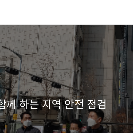
함께 하는 지역 안전 점검