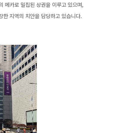
의 메카로 밀집된 상권을 이루고 있으며,
강한 지역의 치안을 담당하고 있습니다.