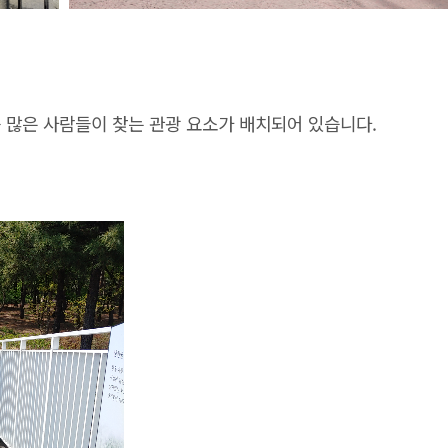
 많은 사람들이 찾는 관광 요소가 배치되어 있습니다.