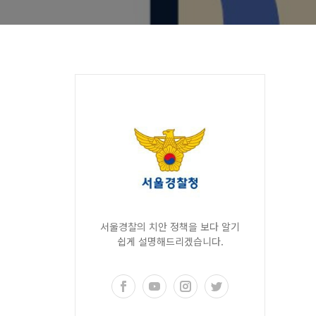
서울경찰의 치안 정책을 보다 알기
쉽게 설명해드리겠습니다.