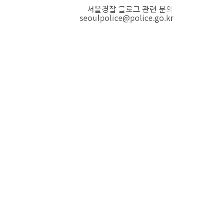
서울경찰 블로그 관련 문의
seoulpolice@police.go.kr