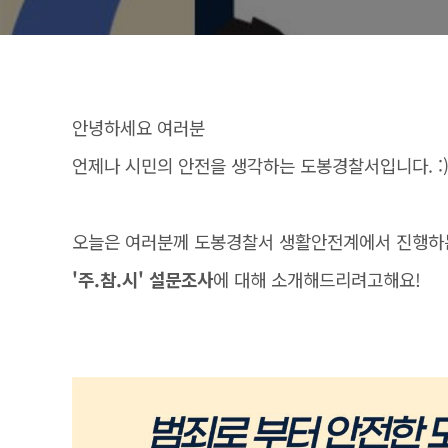
안녕하세요 여러분
언제나 시민의 안전을 생각하는 도봉경찰서입니다. :
오늘은 여러분께 도봉경찰서 생활안전계에서 진행하
'주.참.시' 설문조사
에 대해 소개해드리려고해요!