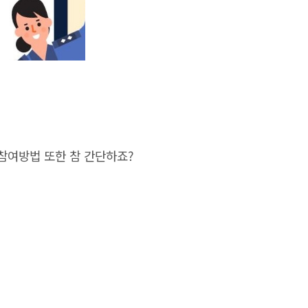
 참여방법 또한 참 간단하죠?