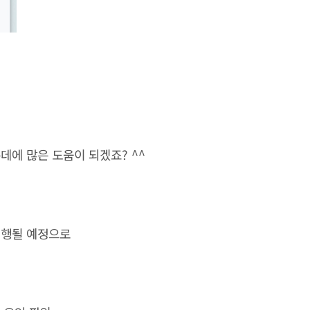
에 많은 도움이 되겠죠? ^^
시행될 예정으로