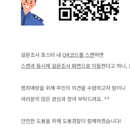
설문조사 포스터 내
QR코드를 스캔
하면
스캔과 동시에 설문조사 화면으로 이동
한다고 하니,
범죄예방을 위해 주민의 의견을 수렴하고자 함이니
여러분의 많은 관심과 참여 부탁드려요. ^^
안전한 도봉을 위해 도봉경찰이 함께하겠습니다!