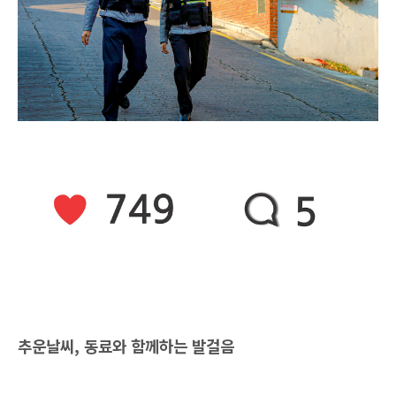
추운날씨, 동료와 함께하는 발걸음