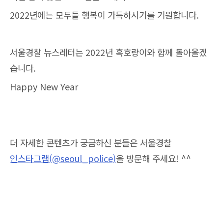
2022년에는 모두들 행복이 가득하시기를 기원합니다.
서울경찰 뉴스레터는 2022년 흑호랑이와 함께 돌아올겠
습니다.
Happy New Year
더 자세한 콘텐츠가 궁금하신 분들은 서울경찰
인스타그램(@seoul_police)
을 방문해 주세요! ^^