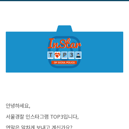
안녕하세요,
서울경찰 인스타그램 TOP3입니다,
연말은 알차게 보내고 계신가요?