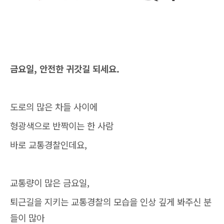
금요일, 안전한 귀갓길 되세요.
도로의 많은 차들 사이에
형광색으로 반짝이는 한 사람
바로 교통경찰인데요,
교통량이 많은 금요일,
퇴근길을 지키는 교통경찰의 모습을 인상 깊게 봐주신 분
들이 많아