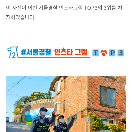
이 사진이 이번 서울경찰 인스타그램 TOP3의 3위를 차
지하였습니다.