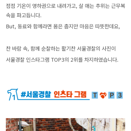
점점 기온이 영하권으로 내려가고, 살 애는 추위는 근무복
속을 파고듭니다.
But, 동료와 함께라면 몸은 춥지만 마음은 따뜻한데요,
찬 바람 속, 함께 순찰하는 활기찬 서울경찰의 사진이
서울경찰 인스타그램 TOP3의 2위를 차지하였습니다.