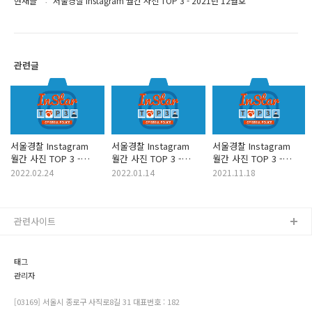
현재글
서울경찰 Instagram 월간 사진 TOP 3 - 2021년 12월호
관련글
서울경찰 Instagram
서울경찰 Instagram
서울경찰 Instagram
월간 사진 TOP 3 -
월간 사진 TOP 3 -
월간 사진 TOP 3 -
2022년 2월호
2022년 1월호
2021년 11월호
2022.02.24
2022.01.14
2021.11.18
관련사이트
태그
관리자
[03169] 서울시 종로구 사직로8길 31 대표번호 : 182