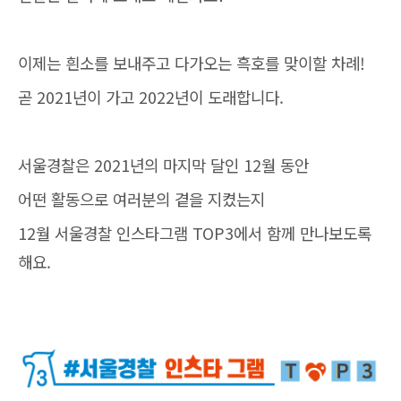
이제는 흰소를 보내주고 다가오는 흑호를 맞이할 차례!
곧 2021년이 가고 2022년이 도래합니다.
서울경찰은 2021년의 마지막 달인 12월 동안
어떤 활동으로 여러분의 곁을 지켰는지
12월 서울경찰 인스타그램 TOP3에서 함께 만나보도록
해요.