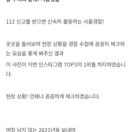
112 신고를 받으면 신속히 출동하는 서울경찰!
곳곳을 둘러보며 현장 상황을 경찰 수첩에 꼼꼼히 체크하
는 모습을 좋게 봐주신 결과
이 사진이 이번 인스타그램 TOP3의 1위를 차지하였습니
다.
현장 상황! 언제나 꼼꼼하게 체크하겠습니다.
며칠 남지 않는 2021년을 보내며