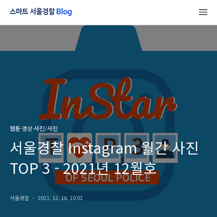
웹툰·영상·사진/사진
서울경찰 Instagram 월간 사진
TOP 3 - 2021년 12월호
서울경찰
2021. 12. 16. 10:02