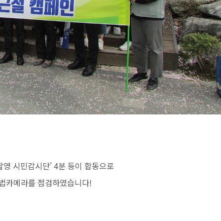
촬영 시민감시단' 4분 등이 합동으로
불법카메라를 점검하였습니다!