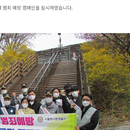
력 범죄 예방 캠페인을 실시하였습니다.