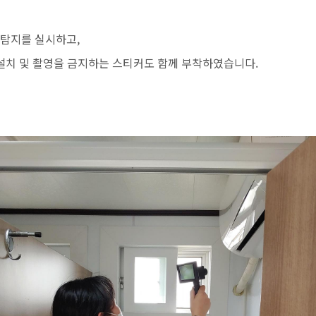
 탐지를 실시하고,
설치 및 촬영을 금지하는 스티커도 함께 부착하였습니다.