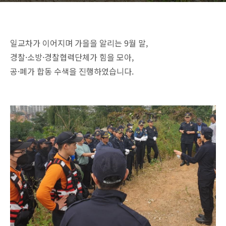
일교차가 이어지며 가을을 알리는 9월 말,
경찰·소방·경찰협력단체가 힘을 모아,
공·폐가 합동 수색을 진행하였습니다.