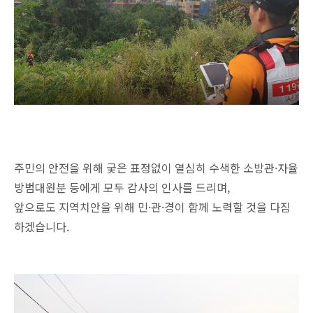
주민의 안전을 위해 궂은 표정없이 열심히 수색한 소방관·자율
방범대원분 등에게 모두 감사의 인사를 드리며,
앞으로도 지역치안을 위해 민·관·경이 함께 노력할 것을 다짐
하겠습니다.