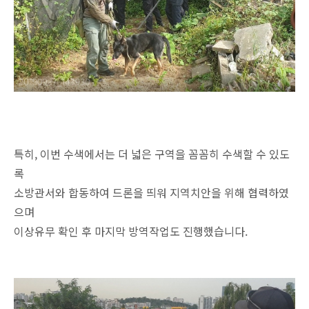
특히, 이번 수색에서는 더 넓은 구역을 꼼꼼히 수색할 수 있도
록
소방관서와 합동하여 드론을 띄워 지역치안을 위해 협력하였
으며
이상유무 확인 후 마지막 방역작업도 진행했습니다.