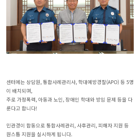
센터에는 상담원, 통합사례관리사, 학대예방경찰(APO) 등 5명
이 배치되며,
주로 가정폭력, 아동과 노인, 장애인 학대와 방임 문제 등을 다
룬다고 합니다!
민관경이 합동으로 통합사례관리, 사후관리, 피해자 지원 등
원스톱 지원을 실시하게 됩니다.