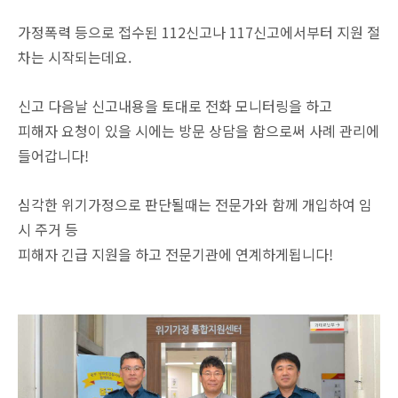
가정폭력 등으로 접수된 112신고나 117신고에서부터 지원 절
차는 시작되는데요.
신고 다음날 신고내용을 토대로 전화 모니터링을 하고
피해자 요청이 있을 시에는 방문 상담을 함으로써 사례 관리에
들어갑니다!
심각한 위기가정으로 판단될때는 전문가와 함께 개입하여 임
시 주거 등
피해자 긴급 지원을 하고 전문기관에 연계하게됩니다!