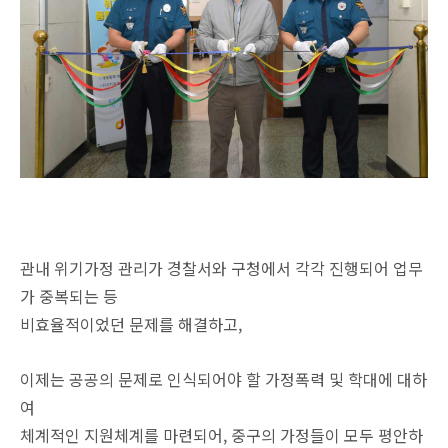
관내 위기가정 관리가 경찰서와 구청에서 각각 진행되어 업무
가 중복되는 등
비효율적이었던 문제를 해결하고,
이제는 공공의 문제로 인식되어야 할 가정폭력 및 학대에 대하
여
체계적인 지원체계를 마련되어, 중구의 가정들이 모두 평안하