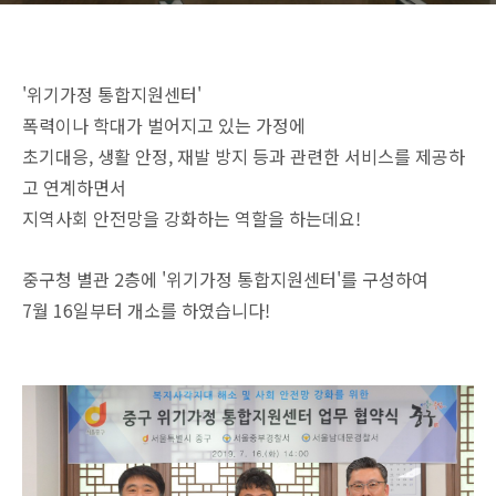
'위기가정 통합지원센터'
폭력이나 학대가 벌어지고 있는 가정에
초기대응, 생활 안정, 재발 방지 등과 관련한 서비스를 제공하
고 연계하면서
지역사회 안전망을 강화하는 역할을 하는데요!
중구청 별관 2층에 '위기가정 통합지원센터'를 구성하여
7월 16일부터 개소를 하였습니다!