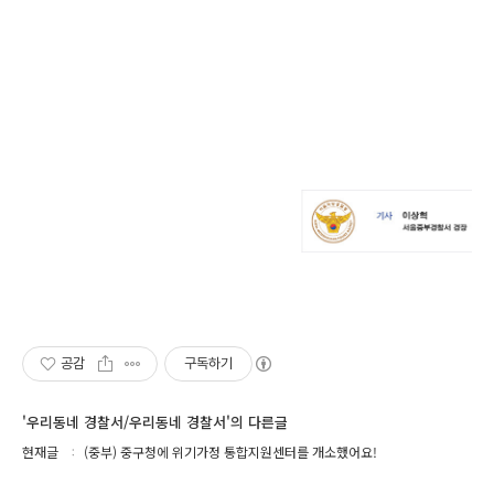
공감
구독하기
'우리동네 경찰서/우리동네 경찰서'의 다른글
현재글
(중부) 중구청에 위기가정 통합지원센터를 개소했어요!