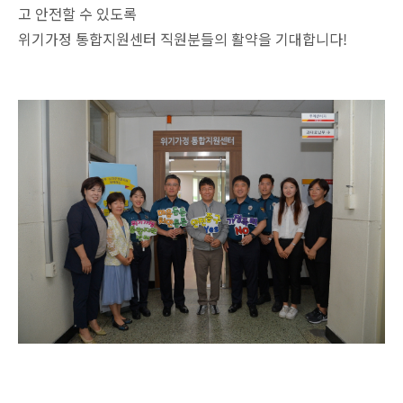
고 안전할 수 있도록
위기가정 통합지원센터 직원분들의 활약을 기대합니다!