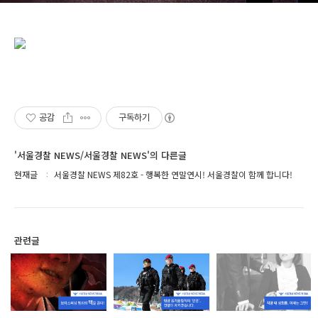
공감
구독하기
'서울경찰 NEWS/서울경찰 NEWS'의 다른글
현재글
서울경찰 NEWS 제82호 - 행복한 연말연시! 서울경찰이 함께 합니다!
관련글