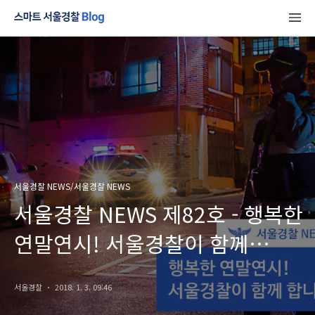
서울경찰 NEWS/서울경찰 NEWS
서울경찰 NEWS 제82호 - 행복한
연말연시! 서울경찰이 함께
합니다!
서울경찰
2018. 1. 3. 09:46