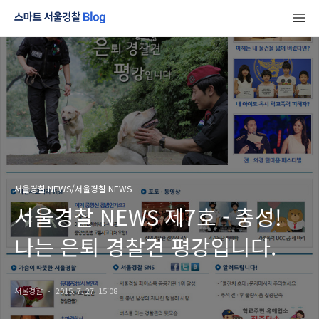
서울경찰 NEWS/서울경찰 NEWS
서울경찰 NEWS 제7호 - 충성!
나는 은퇴 경찰견 평강입니다.
서울경찰
2015. 7. 27. 15:08