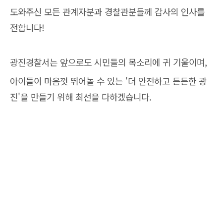
도와주신 모든 관계자분과 경찰관분들께 감사의 인사를
전합니다!
광진경찰서는 앞으로도 시민들의 목소리에 귀 기울이며,
아이들이 마음껏 뛰어놀 수 있는 '더 안전하고 든든한 광
진'을 만들기 위해 최선을 다하겠습니다.