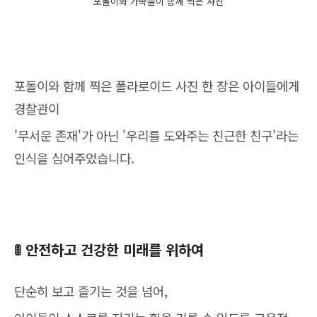
포돌이와 가족들이 함께 찍은 사진
포돌이와 함께 찍은 폴라로이드 사진 한 장은
아이들에게
경찰관이
'무서운 존재'가 아닌
'우리를 도와주는 친근한 친구'라는
인식을 심어주었습니다.
🚦 안전하고 건강한 미래를 위하여
단순히 보고 즐기는 것을 넘어,