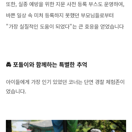
또한, 실종 예방을 위한 지문 사전 등록 부스도 운영하여,
바쁜 일상 속 미처 등록하지 못했던 부모님들로부터
"가장 실질적인 도움이 되었다"는 큰 호응을 얻었습니다
🚔 포돌이와 함께하는 특별한 추억
아이들에게 가장 인기 있었던 코너는 단연 경찰 체험존이
었습니다.