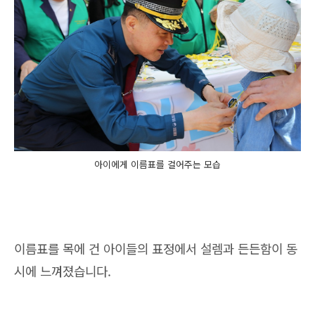
아이에게 이름표를 걸어주는 모습
이름표를 목에 건 아이들의 표정에서 설렘과 든든함이 동
시에 느껴졌습니다.