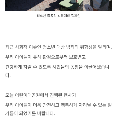
청소년 중독성 범죄예방 캠페인
최근 사회적 이슈인 청소년 대상 범죄의 위험성을 알리며,
우리 아이들이 유해 환경으로부터 보호받고
건강하게 자랄 수 있도록 시민들의 동참을 이끌어냈습니
다.
오늘 어린이대공원에서 진행된 행사가
우리 아이들이 더욱 안전하고 행복하게 자라날 수 있는 밑
거름이 되었기를 바랍니다.