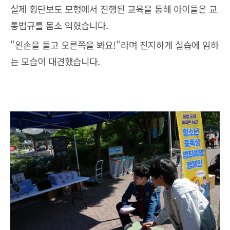
실제 횡단보도 모형에서 진행된 교육을 통해 아이들은 교
통법규를 몸소 익혔습니다.
"왼손을 들고 오른쪽을 봐요!"라며 진지하게 실습에 임하
는 모습이 대견했습니다.