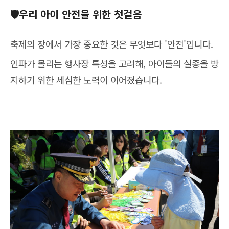
🛡️우리 아이 안전을 위한 첫걸음
축제의 장에서 가장 중요한 것은 무엇보다 '안전'입니다.
인파가 몰리는 행사장 특성을 고려해, 아이들의 실종을 방
지하기 위한 세심한 노력이 이어졌습니다.