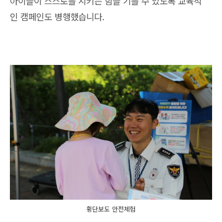
아이들이 스스로를 지키는 힘을 기를 수 있도록 교육적
인 캠페인도 병행했습니다.
횡단보도 안전체험