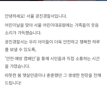
안녕하세요! 서울 광진경찰서입니다.
어린이날을 맞아 서울 어린이대공원에는 가족들의 웃음
소리가 가득했습니다.
광진경찰서는 우리 아이들이 더욱 안전하고 행복한 하루
를 보낼 수 있도록,
'안전·예방 캠페인'을 통해 시민들과 직접 소통하는 시간
을 가졌습니다.
따뜻한 봄 햇살만큼이나 훈훈했던 그 생생한 현장을 전해
드립니다!