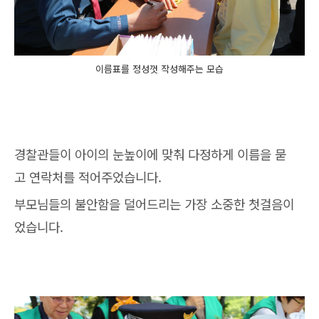
이름표를 정성껏 작성해주는 모습
경찰관들이 아이의 눈높이에 맞춰 다정하게 이름을 묻
고 연락처를 적어주었습니다.
부모님들의 불안함을 덜어드리는 가장 소중한 첫걸음이
었습니다.