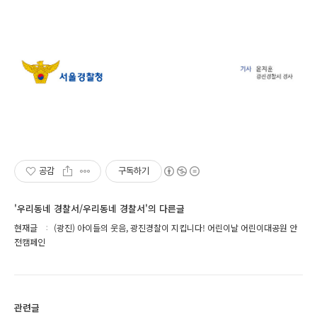
공감
구독하기
'우리동네 경찰서/우리동네 경찰서'의 다른글
현재글
(광진) 아이들의 웃음, 광진경찰이 지킵니다! 어린이날 어린이대공원 안
전캠페인
관련글