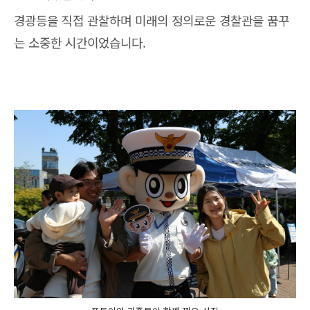
경광등을 직접 관찰하며 미래의 정의로운 경찰관을 꿈꾸
는 소중한 시간이었습니다.