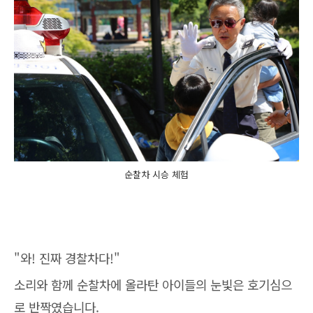
순찰차 시승 체험
"와! 진짜 경찰차다!"
소리와 함께 순찰차에 올라탄 아이들의 눈빛은 호기심으
로 반짝였습니다.