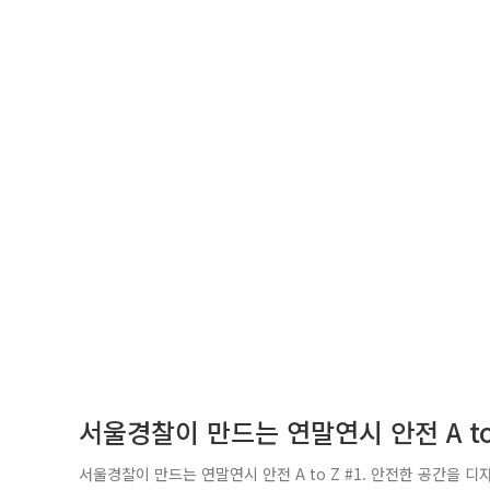
서울경찰이 만드는 연말연시 안전 A to 
서울경찰이 만드는 연말연시 안전 A to Z #1. 안전한 공간을 디자인