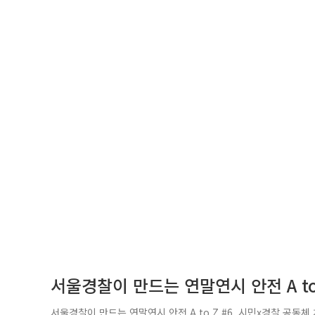
서울경찰이 만드는 연말연시 안전 A to
서울경찰이 만드는 연말연시 안전 A to Z #6. 시민x경찰 공동체 치안 