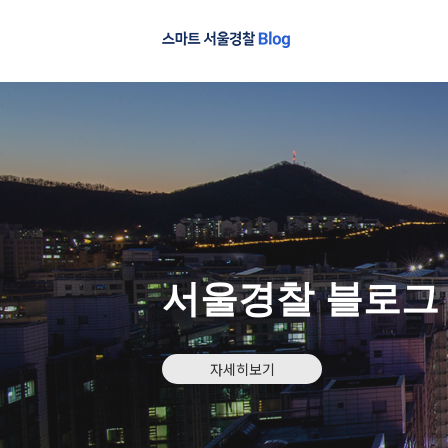
서울경찰 블로그
자세히보기