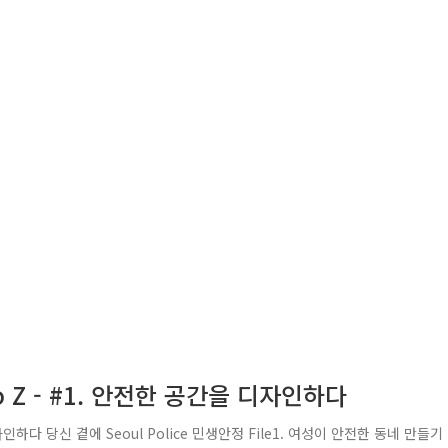
Z - #1. 안전한 공간을 디자인하다
하다 당신 곁에 Seoul Police 민생안정 File1. 여성이 안전한 동네 만들기