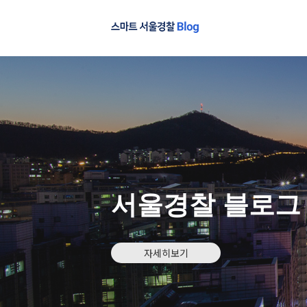
서울경찰 블로그
자세히보기