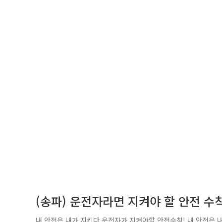
(송파) 운전자라면 지켜야 할 안전 수칙
내 안전은 내가 지킨다 운전자가 지켜야할 안전수칙! 내 안전은 내