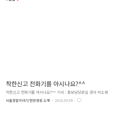
착한신고 전화기를 아시나요?^^
착한신고 전화기를 아시나요?^^ 기사 : 홍보담당관실 경사 박소영
서울경찰이야기/현장영웅 소개
2016.09.09