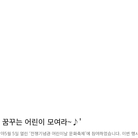
 꿈꾸는 어린이 모여라~♪'
아5월 5일 열린 ‘전쟁기념관 어린이날 문화축제’에 참여하였습니다. 이번 행