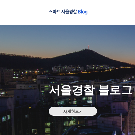
서울경찰 블로그
자세히보기