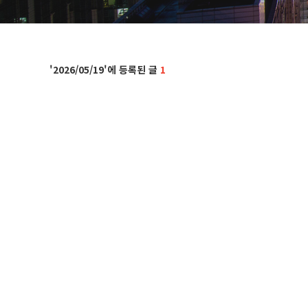
2026/05/19
1