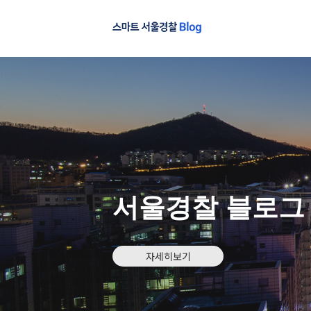
서울경찰 블로그
자세히보기