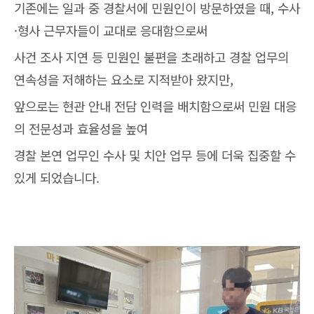
기존에는 일과 중 경찰서에 민원인이 방문하였을 때, 수사
·형사 근무자들이 교대로 응대함으로써
사건 조사 지연 등 민원인 불편을 초래하고 경찰 업무의
연속성을 저해하는 요소로 지적받아 왔지만,
앞으로는 현관 안내 전담 인력을 배치함으로써 민원 대응
의 전문성과 효율성을 높여
경찰 본연 업무인 수사 및 치안 업무 등에 더욱 집중할 수
있게 되었습니다.