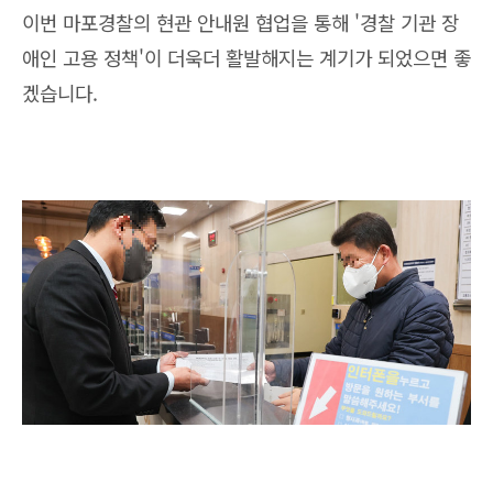
이번 마포경찰의 현관 안내원 협업을 통해 '경찰 기관 장
애인 고용 정책'이 더욱더 활발해지는 계기가 되었으면 좋
겠습니다.