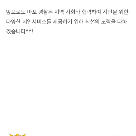
앞으로도 마포 경찰은 지역 사회와 협력하여 시민을 위한
다양한 치안서비스를 제공하기 위해 최선의 노력을 다하
겠습니다^^!