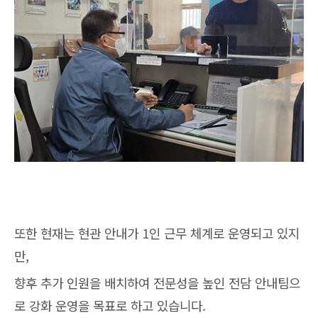
또한 현재는 현관 안내가 1인 근무 체계로 운영되고 있지
만,
향후 추가 인원을 배치하여 전문성을 높인 전담 안내팀으
로 강화 운영을 목표로 하고 있습니다.