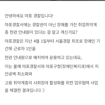
안녕하세요 마포 경찰입니다!
마포경찰서에는 경찰관이 아닌 장애를 가진 취업취약계
층 현관 안내원이 있다는 걸 알고 계신가요?
마포경찰은 지난 4월 1일부터 서울경찰 최초로 장애인 기
간제 근로자 1인을
현관 안내원으로 배치하여 운용하고 있는데요,
이는 올해 마포경찰서와 마포구청(장애인복지과)에서 치
안공백 최소화와
고용 취약계층의 사회참여 활성화를 위한 업무협력 사업
을 체결한 결과입니다 :)