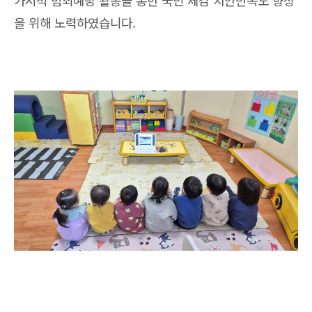
가시적 범죄예방 활동을 통한 국민 체감 치안만족도 향상
을 위해 노력하였습니다.