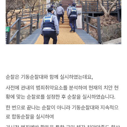
순찰은 기동순찰대와 함께 실시하였는데요,
사전에 관내의 범죄취약요소를 분석하여 현재의 치안 현
황에 맞는 순찰로를 설정한 후 순찰을 실시하였습니다.
한 번으로 끝나는 순찰이 아니라 기동순찰대와 지속적으
로 합동순찰을 실시하여