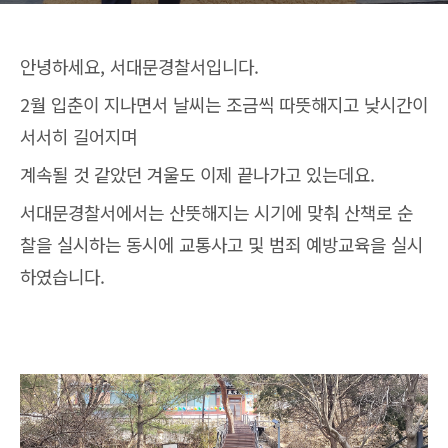
안녕하세요, 서대문경찰서입니다.
2월 입춘이 지나면서 날씨는 조금씩 따뜻해지고 낮시간이
서서히 길어지며
계속될 것 같았던 겨울도 이제 끝나가고 있는데요.
서대문경찰서에서는 산뜻해지는 시기에 맞춰 산책로 순
찰을 실시하는 동시에 교통사고 및 범죄 예방교육을 실시
하였습니다.