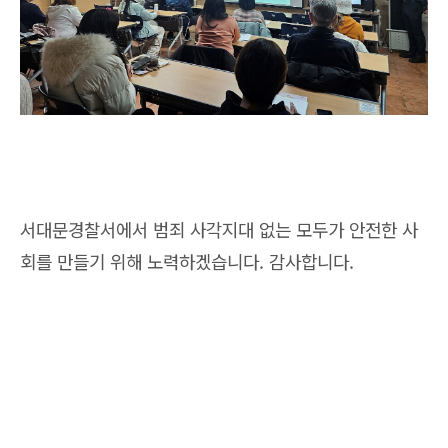
서대문경찰서에서 범죄 사각지대 없는 모두가 안전한 사
회를 만들기 위해 노력하겠습니다. 감사합니다.