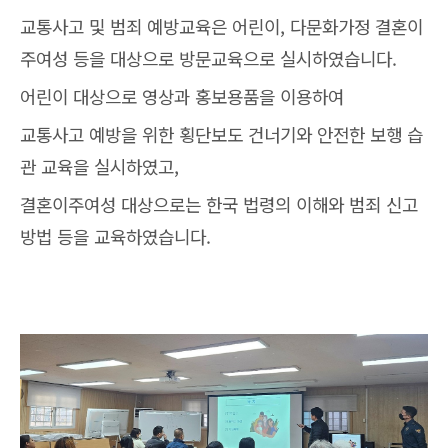
교통사고 및 범죄 예방교육은 어린이, 다문화가정 결혼이
주여성 등을 대상으로 방문교육으로 실시하였습니다.
어린이 대상으로 영상과 홍보용품을 이용하여
교통사고 예방을 위한 횡단보도 건너기와 안전한 보행 습
관 교육을 실시하였고,
결혼이주여성 대상으로는 한국 법령의 이해와 범죄 신고
방법 등을 교육하였습니다.