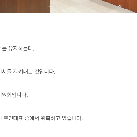
서를 유지하는데,
질서를 지켜내는 것입니다.
위원회입니다.
의 주민대표 중에서 위촉하고 있습니다.