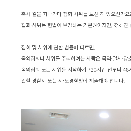
혹시 길을 지나가다 집회·시위를 보신 적 있으신가요
집회·시위는 헌법이 보장하는 기본권이지만, 정해진 
집회 및 시위에 관한 법률에 따르면,
옥외집회나 시위를 주최하려는 사람은 목적·일시·장소
옥외집회 또는 시위를 시작하기 720시간 전부터 48
관할 경찰서 또는 시·도경찰청에 제출해야 합니다.