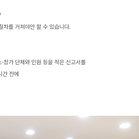
?
절차를 거쳐야만 할 수 있습니다.
·참가 단체와 인원 등을 적은 신고서를
시간 전에