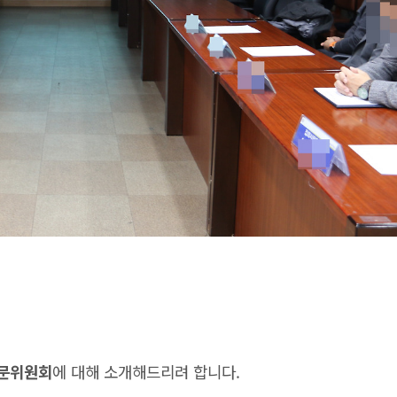
문위원회
에 대해 소개해드리려 합니다.