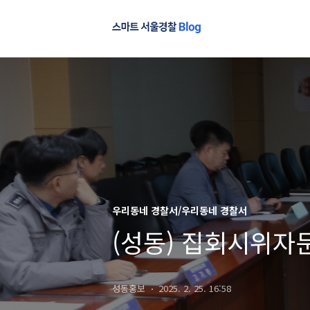
우리동네 경찰서/우리동네 경찰서
(성동) 집회시위자
성동홍보
2025. 2. 25. 16:58