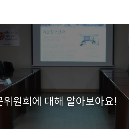
문위원회에 대해 알아보아요!