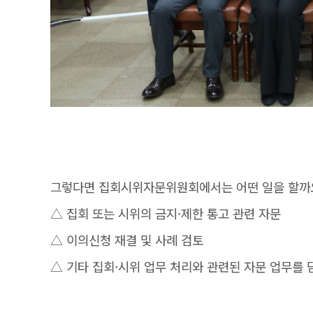
그렇다면 집회시위자문위원회에서는 어떤 일을 할까
△ 집회 또는 시위의 금지·제한 통고 관련 자문
△ 이의신청 재결 및 사례 검토
△ 기타 집회·시위 업무 처리와 관련된 자문 업무를 