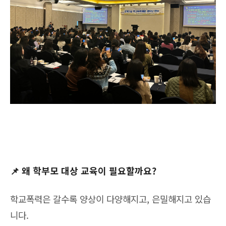
📌 왜 학부모 대상 교육이 필요할까요?
학교폭력은 갈수록 양상이 다양해지고, 은밀해지고 있습
니다.