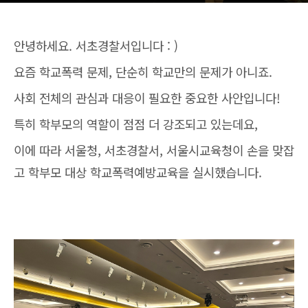
안녕하세요. 서초경찰서입니다 : )
요즘 학교폭력 문제, 단순히 학교만의 문제가 아니죠.
사회 전체의 관심과 대응이 필요한 중요한 사안입니다!
특히 학부모의 역할이 점점 더 강조되고 있는데요,
이에 따라 서울청, 서초경찰서, 서울시교육청이 손을 맞잡
고 학부모 대상 학교폭력예방교육을 실시했습니다.