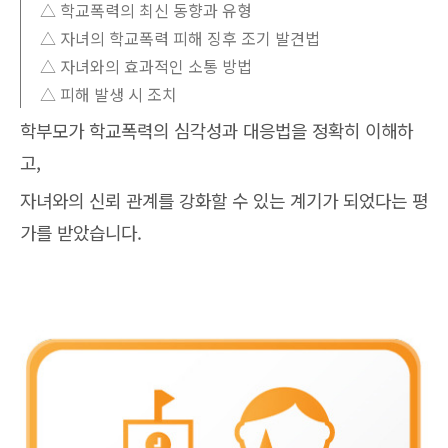
△ 학교폭력의 최신 동향과 유형
△ 자녀의 학교폭력 피해 징후 조기 발견법
△ 자녀와의 효과적인 소통 방법
△ 피해 발생 시 조치
학부모가 학교폭력의 심각성과 대응법을 정확히 이해하
고,
자녀와의 신뢰 관계를 강화할 수 있는 계기가 되었다는 평
가를 받았습니다.