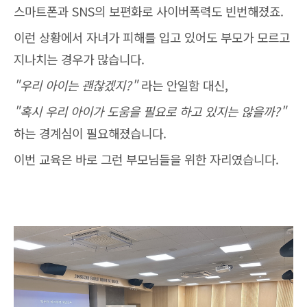
스마트폰과 SNS의 보편화로 사이버폭력도 빈번해졌죠.
이런 상황에서 자녀가 피해를 입고 있어도 부모가 모르고
지나치는 경우가 많습니다.
"우리 아이는 괜찮겠지?"
라는 안일함 대신,
"혹시 우리 아이가 도움을 필요로 하고 있지는 않을까?"
하는 경계심이 필요해졌습니다.
이번 교육은 바로 그런 부모님들을 위한 자리였습니다.