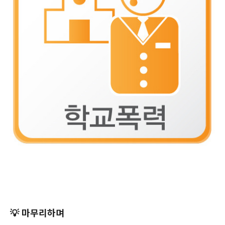
💡 마무리하며