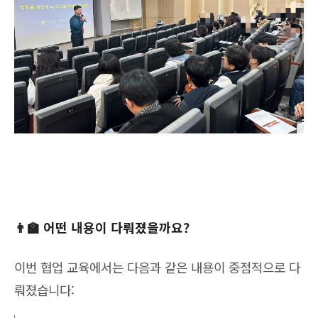
👨‍🏫 어떤 내용이 다뤄졌을까요?
이번 협업 교육에서는 다음과 같은 내용이 중점적으로 다
뤄졌습니다: