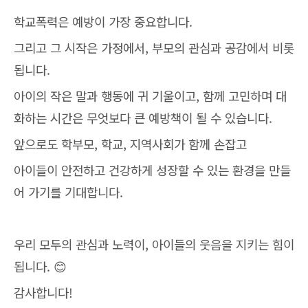
학교폭력은 예방이 가장 중요합니다.
그리고 그 시작은 가정에서, 부모의 관심과 공감에서 비롯
됩니다.
아이의 작은 말과 행동에 귀 기울이고, 함께 고민하며 대
화하는 시간은 무엇보다 큰 예방책이 될 수 있습니다.
앞으로도 학부모, 학교, 지역사회가 함께 손잡고
아이들이 안전하고 건강하게 성장할 수 있는 환경을 만들
어 가기를 기대합니다.
우리 모두의 관심과 노력이, 아이들의 웃음을 지키는 힘이
됩니다. 😊
감사합니다!