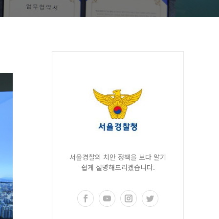
서울경찰의 치안 정책을 보다 알기
쉽게 설명해드리겠습니다.