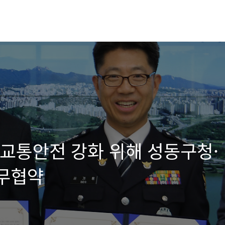
 교통안전 강화 위해 성동구청·
무협약