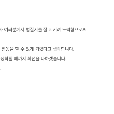
행자 여러분께서 법질서를 잘 지키려 노력함으로써
활동을 할 수 있게 되었다고 생각합니다.
정착될 때까지 최선을 다하겠습니다.
.