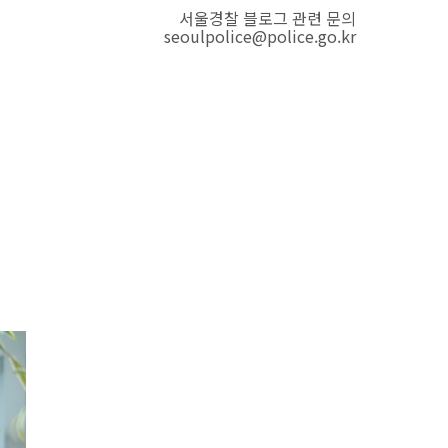
서울경찰 블로그 관련 문의
seoulpolice@police.go.kr