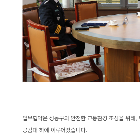
업무협약은 성동구의 안전한 교통환경 조성을 위해,
공감대 하에 이루어졌습니다.