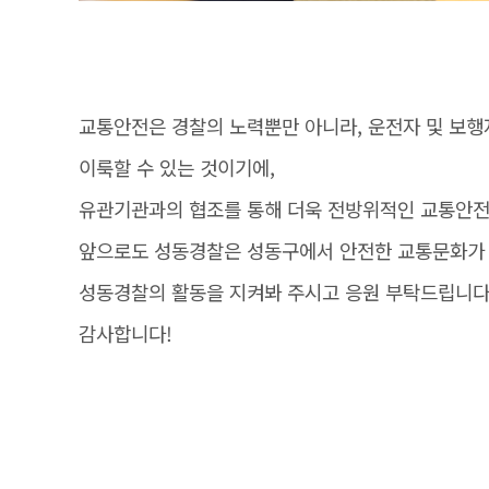
교통안전은 경찰의 노력뿐만 아니라, 운전자 및 보
이룩할 수 있는 것이기에,
유관기관과의 협조를 통해 더욱 전방위적인 교통안전 
앞으로도 성동경찰은 성동구에서 안전한 교통문화가 
성동경찰의 활동을 지켜봐 주시고 응원 부탁드립니다
감사합니다!