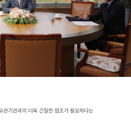
 유관기관과의 더욱 긴밀한 협조가 필요하다는