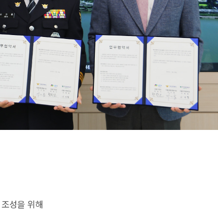
 조성을 위해