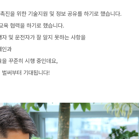
 촉진을 위한 기술지원 및 정보 공유를 하기로 했습니다.
교육 협력을 하기로 했습니다.
자 및 운전자가 잘 알지 못하는 사항을
페인과
을 꾸준히 시행 중인데요,
 벌써부터 기대됩니다!