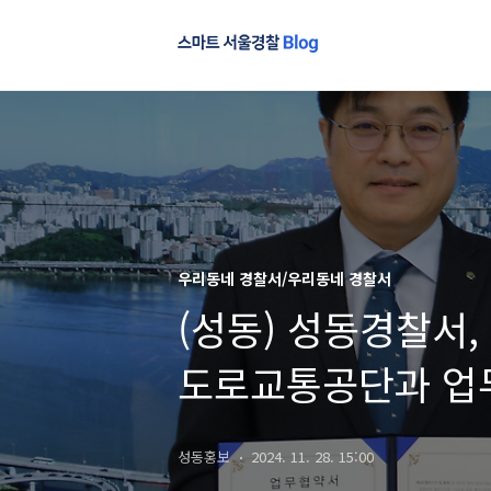
우리동네 경찰서/우리동네 경찰서
(성동) 성동경찰서,
도로교통공단과 업
성동홍보
2024. 11. 28. 15:00