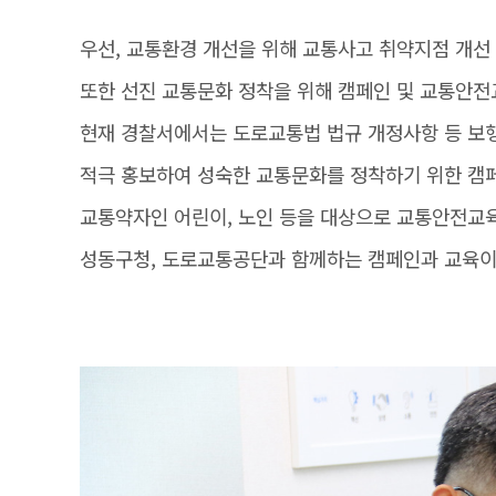
우선, 교통환경 개선을 위해 교통사고 취약지점 개선
또한 선진 교통문화 정착을 위해 캠페인 및 교통안전
현재 경찰서에서는 도로교통법 법규 개정사항 등 보행
적극 홍보하여 성숙한 교통문화를 정착하기 위한 캠
교통약자인 어린이, 노인 등을 대상으로 교통안전교육
성동구청, 도로교통공단과 함께하는 캠페인과 교육이