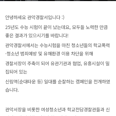
안녕하세요 관악경찰서입니다 :)
25년도 수능 시험이 끝이 났는데요, 모두들 노력한 만큼
좋은 결과가 있으시기를 바랍니다!
관악경찰서에서는 수능시험을 마친 청소년들의 학교폭력
·청소년 범죄예방 및 유해환경 이용 차단을 위해
경찰서장이 주축이 되어 유관기관과 협업, 유흥시설이 밀
집되어 있는
신림역(순대타운 등) 일대를 순찰하는 캠페인을 전개하였
습니다.
관악서장을 비롯한 여성청소년과 학교전담경찰관들과 신