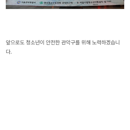
앞으로도 청소년이 안전한 관악구를 위해 노력하겠습니
다.